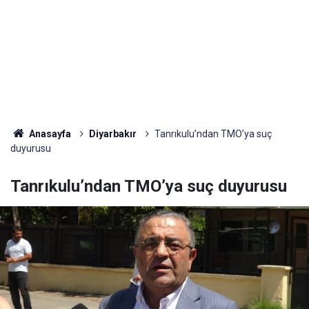
Anasayfa
Diyarbakır
Tanrıkulu’ndan TMO’ya suç
duyurusu
Tanrıkulu’ndan TMO’ya suç duyurusu