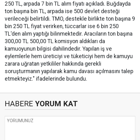
250 TL, arpada 7 bin TL alım fiyatı açıkladı. Buğdayda
ton başına bin TL, arpada ise 500 devlet desteği
verileceği belirtildi. TMO, destekle birlikte ton başına 9
bin 250 TL fiyat verirken, tüccarlar ise 6 bin 250
TL'den alım yaptığı bilinmektedir. Aracıların ton başına
300,00 TL 500,00 TL komisyon aldıkları da
kamuoyunun bilgisi dahilindedir. Yapılan iş ve
eylemlerle hem üreticiyi ve tüketiciyi hem de kamuyu
zarara uğratan yetkililer hakkında gerekli
soruşturmanın yapılarak kamu davası açılmasını talep
etmekteyiz." ifadelerinde bulundu.
HABERE
YORUM KAT