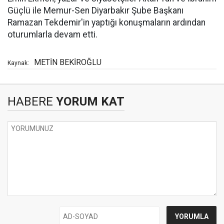
Güçlü ile Memur-Sen Diyarbakır Şube Başkanı
Ramazan Tekdemir'in yaptığı konuşmaların ardından
oturumlarla devam etti.
METİN BEKİROĞLU
Kaynak:
HABERE
YORUM KAT