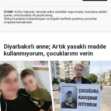
UYARI:
Küfür, hakaret, rencide edici cümleler veya imalar, inançlara saldırı
içeren, imla kuralları ile yazılmamış,
Türkçe karakter kullanılmayan ve büyük harflerle yazılmış yorumlar
onaylanmamaktadır.
Diyarbakırlı anne; Artık yasaklı madde
kullanmıyorum, çocuklarımı verin