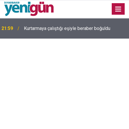
21:59
Kurtarmaya çalıştığı eşiyle beraber boğuldu