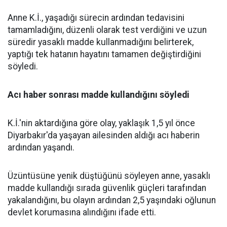
Anne K.İ., yaşadığı sürecin ardından tedavisini
tamamladığını, düzenli olarak test verdiğini ve uzun
süredir yasaklı madde kullanmadığını belirterek,
yaptığı tek hatanın hayatını tamamen değiştirdiğini
söyledi.
Acı haber sonrası madde kullandığını söyledi
K.İ.'nin aktardığına göre olay, yaklaşık 1,5 yıl önce
Diyarbakır'da yaşayan ailesinden aldığı acı haberin
ardından yaşandı.
Üzüntüsüne yenik düştüğünü söyleyen anne, yasaklı
madde kullandığı sırada güvenlik güçleri tarafından
yakalandığını, bu olayın ardından 2,5 yaşındaki oğlunun
devlet korumasına alındığını ifade etti.