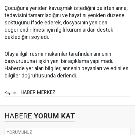
Çocuğuna yeniden kavuşmak istediğini belirten anne,
tedavisini tamamladığını ve hayatını yeniden düzene
soktuğunu ifade ederek, dosyasının yeniden
değerlendirilmesi için ilgili kurumlardan destek
beklediğini söyledi.
Olayla ilgili resmi makamlar tarafından annenin
başvurusuna ilişkin yeni bir açıklama yapılmadı.
Haberde yer alan bilgiler, annenin beyanları ve edinilen
bilgiler doğrultusunda derlendi.
HABER MERKEZİ
Kaynak:
HABERE
YORUM KAT