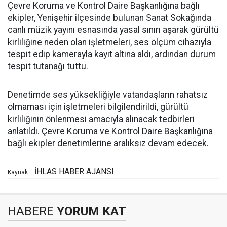
Çevre Koruma ve Kontrol Daire Başkanlığına bağlı
ekipler, Yenişehir ilçesinde bulunan Sanat Sokağında
canlı müzik yayını esnasında yasal sınırı aşarak gürültü
kirliliğine neden olan işletmeleri, ses ölçüm cihazıyla
tespit edip kamerayla kayıt altına aldı, ardından durum
tespit tutanağı tuttu.
Denetimde ses yüksekliğiyle vatandaşların rahatsız
olmaması için işletmeleri bilgilendirildi, gürültü
kirliliğinin önlenmesi amacıyla alınacak tedbirleri
anlatıldı. Çevre Koruma ve Kontrol Daire Başkanlığına
bağlı ekipler denetimlerine aralıksız devam edecek.
İHLAS HABER AJANSI
Kaynak:
HABERE
YORUM KAT