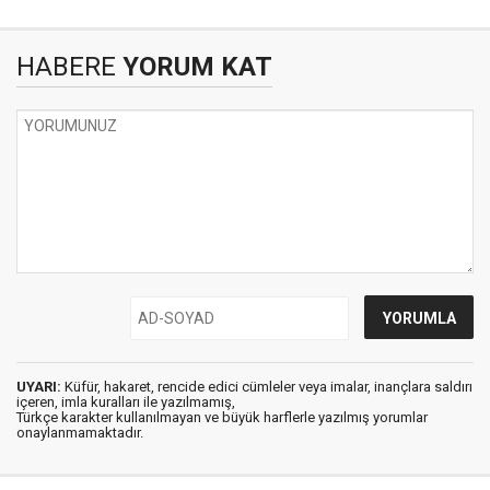
HABERE
YORUM KAT
UYARI:
Küfür, hakaret, rencide edici cümleler veya imalar, inançlara saldırı
içeren, imla kuralları ile yazılmamış,
Türkçe karakter kullanılmayan ve büyük harflerle yazılmış yorumlar
onaylanmamaktadır.