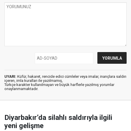
UYARI:
Küfür, hakaret, rencide edici cümleler veya imalar, inançlara saldırı
içeren, imla kuralları ile yazılmamış,
Türkçe karakter kullanılmayan ve büyük harflerle yazılmış yorumlar
onaylanmamaktadır.
Diyarbakır’da silahlı saldırıyla ilgili
yeni gelişme