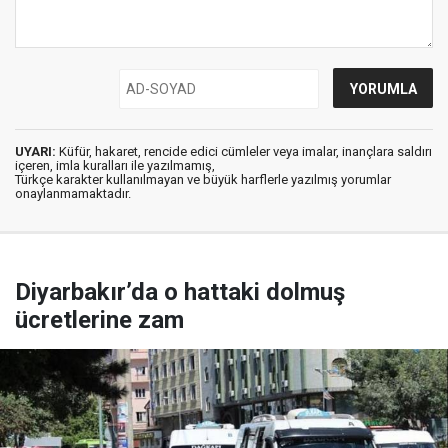
UYARI:
Küfür, hakaret, rencide edici cümleler veya imalar, inançlara saldırı
içeren, imla kuralları ile yazılmamış,
Türkçe karakter kullanılmayan ve büyük harflerle yazılmış yorumlar
onaylanmamaktadır.
Diyarbakır’da o hattaki dolmuş
ücretlerine zam