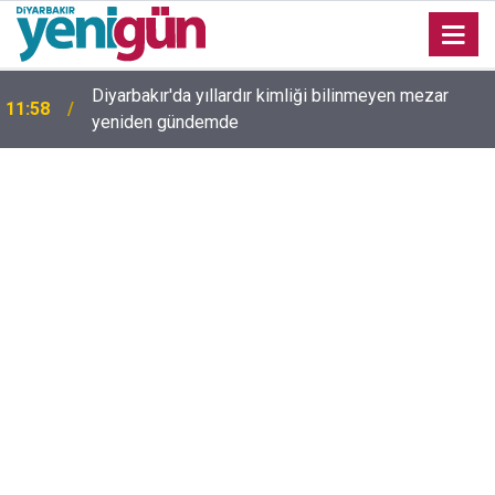
Diyarbakır'da yıllardır kimliği bilinmeyen mezar
11:58
yeniden gündemde