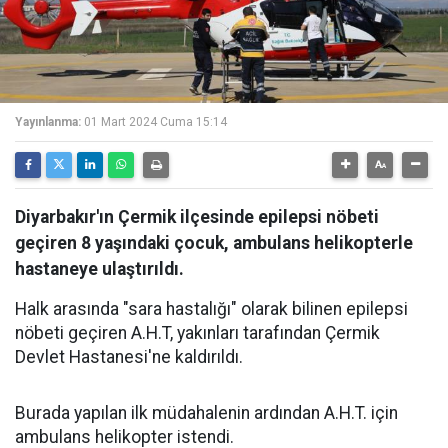
Yayınlanma:
01 Mart 2024 Cuma 15:14
Diyarbakır'ın Çermik ilçesinde epilepsi nöbeti
geçiren 8 yaşındaki çocuk, ambulans helikopterle
hastaneye ulaştırıldı.
Halk arasında "sara hastalığı" olarak bilinen epilepsi
nöbeti geçiren A.H.T, yakınları tarafından Çermik
Devlet Hastanesi'ne kaldırıldı.
Burada yapılan ilk müdahalenin ardından A.H.T. için
ambulans helikopter istendi.