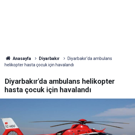
Anasayfa
Diyarbakır
Diyarbakır'da ambulans
helikopter hasta çocuk için havalandı
Diyarbakır'da ambulans helikopter
hasta çocuk için havalandı