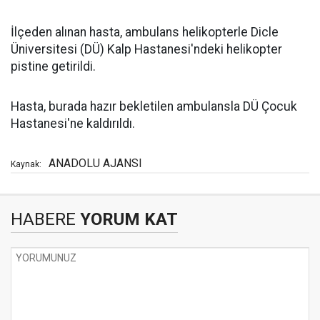
İlçeden alınan hasta, ambulans helikopterle Dicle
Üniversitesi (DÜ) Kalp Hastanesi'ndeki helikopter
pistine getirildi.
Hasta, burada hazır bekletilen ambulansla DÜ Çocuk
Hastanesi'ne kaldırıldı.
ANADOLU AJANSI
Kaynak:
HABERE
YORUM KAT