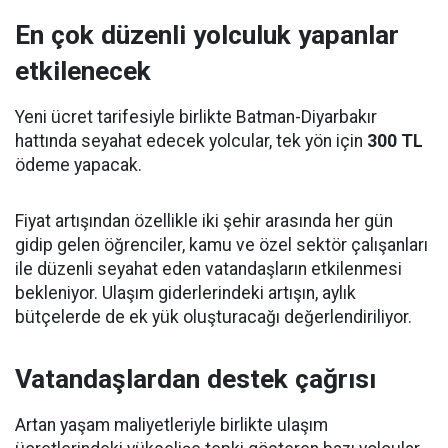
En çok düzenli yolculuk yapanlar
etkilenecek
Yeni ücret tarifesiyle birlikte Batman-Diyarbakır
hattında seyahat edecek yolcular, tek yön için
300 TL
ödeme yapacak.
Fiyat artışından özellikle iki şehir arasında her gün
gidip gelen öğrenciler, kamu ve özel sektör çalışanları
ile düzenli seyahat eden vatandaşların etkilenmesi
bekleniyor. Ulaşım giderlerindeki artışın, aylık
bütçelerde de ek yük oluşturacağı değerlendiriliyor.
Vatandaşlardan destek çağrısı
Artan yaşam maliyetleriyle birlikte ulaşım