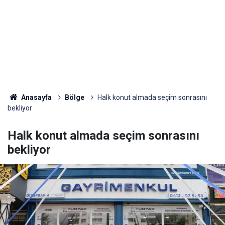
Anasayfa
Bölge
Halk konut almada seçim sonrasını
bekliyor
Halk konut almada seçim sonrasını
bekliyor