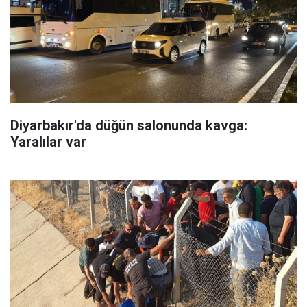
Diyarbakır'da düğün salonunda kavga:
Yaralılar var