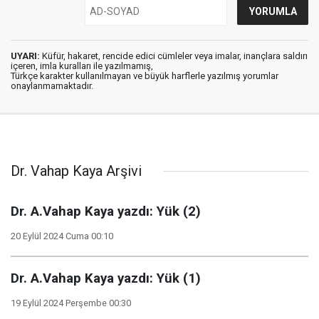
UYARI:
Küfür, hakaret, rencide edici cümleler veya imalar, inançlara saldırı
içeren, imla kuralları ile yazılmamış,
Türkçe karakter kullanılmayan ve büyük harflerle yazılmış yorumlar
onaylanmamaktadır.
Dr. Vahap Kaya Arşivi
Dr. A.Vahap Kaya yazdı: Yük (2)
20 Eylül 2024 Cuma 00:10
Dr. A.Vahap Kaya yazdı: Yük (1)
19 Eylül 2024 Perşembe 00:30