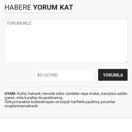
HABERE
YORUM KAT
UYARI:
Küfür, hakaret, rencide edici cümleler veya imalar, inançlara saldırı
içeren, imla kuralları ile yazılmamış,
Türkçe karakter kullanılmayan ve büyük harflerle yazılmış yorumlar
onaylanmamaktadır.