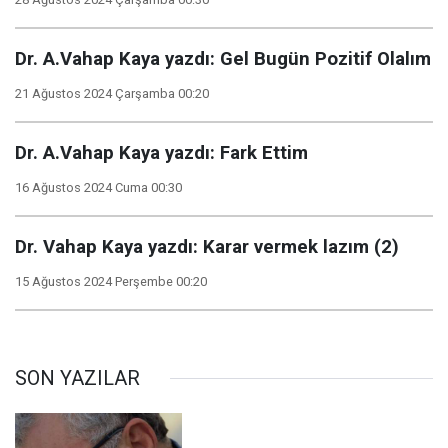
Dr. A.Vahap Kaya yazdı: Gel Bugün Pozitif Olalım
21 Ağustos 2024 Çarşamba 00:20
Dr. A.Vahap Kaya yazdı: Fark Ettim
16 Ağustos 2024 Cuma 00:30
Dr. Vahap Kaya yazdı: Karar vermek lazım (2)
15 Ağustos 2024 Perşembe 00:20
SON YAZILAR