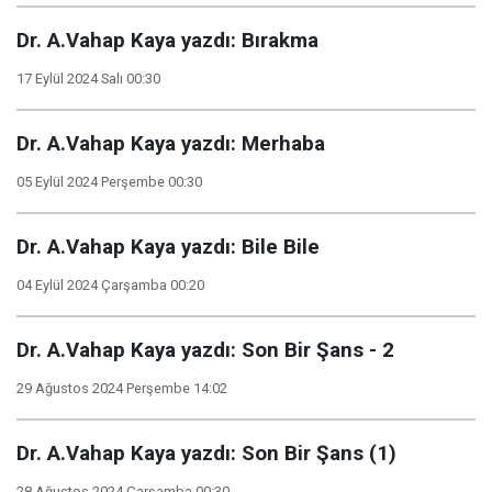
Dr. A.Vahap Kaya yazdı: Bırakma
17 Eylül 2024 Salı 00:30
Dr. A.Vahap Kaya yazdı: Merhaba
05 Eylül 2024 Perşembe 00:30
Dr. A.Vahap Kaya yazdı: Bile Bile
04 Eylül 2024 Çarşamba 00:20
Dr. A.Vahap Kaya yazdı: Son Bir Şans - 2
29 Ağustos 2024 Perşembe 14:02
Dr. A.Vahap Kaya yazdı: Son Bir Şans (1)
28 Ağustos 2024 Çarşamba 00:30