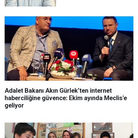
Adalet Bakanı Akın Gürlek’ten internet
haberciliğine güvence: Ekim ayında Meclis'e
geliyor