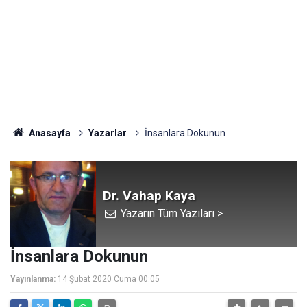
Anasayfa
Yazarlar
İnsanlara Dokunun
Dr. Vahap Kaya
Yazarın Tüm Yazıları >
İnsanlara Dokunun
Yayınlanma:
14 Şubat 2020 Cuma 00:05