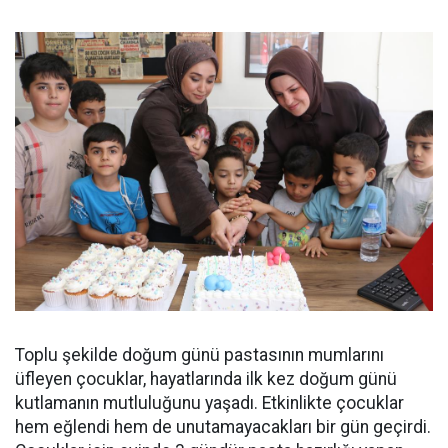
Toplu şekilde doğum günü pastasının mumlarını
üfleyen çocuklar, hayatlarında ilk kez doğum günü
kutlamanın mutluluğunu yaşadı. Etkinlikte çocuklar
hem eğlendi hem de unutamayacakları bir gün geçirdi.