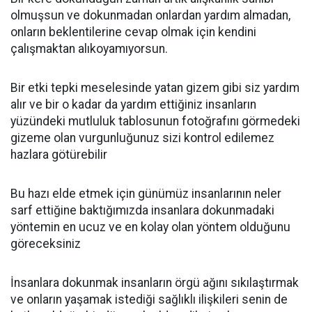
olmuşsun ve dokunmadan onlardan yardım almadan,
onların beklentilerine cevap olmak için kendini
çalışmaktan alıkoyamıyorsun.
Bir etki tepki meselesinde yatan gizem gibi siz yardım
alır ve bir o kadar da yardım ettiğiniz insanların
yüzündeki mutluluk tablosunun fotoğrafını görmedeki
gizeme olan vurgunluğunuz sizi kontrol edilemez
hazlara götürebilir
Bu hazı elde etmek için günümüz insanlarının neler
sarf ettiğine baktığımızda insanlara dokunmadaki
yöntemin en ucuz ve en kolay olan yöntem olduğunu
göreceksiniz
İnsanlara dokunmak insanların örgü ağını sıkılaştırmak
ve onların yaşamak istediği sağlıklı ilişkileri senin de