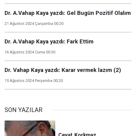
Dr. A.Vahap Kaya yazdı: Gel Bugün Pozitif Olalım
21 Ağustos 2024 Çarşamba 00:20
Dr. A.Vahap Kaya yazdı: Fark Ettim
16 Ağustos 2024 Cuma 00:30
Dr. Vahap Kaya yazdı: Karar vermek lazım (2)
15 Ağustos 2024 Perşembe 00:20
SON YAZILAR
Cevat
Korkmaz