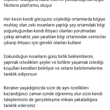
fikirlerin platformu oluşur
Her kesin kendi görüşünü söylediği ortamlarda bilgiye
muhtaç olan zeki insanların yaptığı şey ortamdaki bilgi
yoğunluğundan kendi ihtiyacı olanları yorulmadan
çekip almaktır, yani yaratılan bilgi ortamından sentezler
çıkarıp ihtiyacı için gerekli olanları kullanır
Dokunduğun insanların günü birlik beklentilerini,
yapmak istedikleri şeyler ve birlikte yaşamak istediği
koşulları kendileri belirliyor ve onların belirlemelerine
tanıklık ediyorsun
Beraber yaşadığınızda sizin de aynı özellikleri
kazandığınızı zaman içinde öğrenmiş olur sizin kendi
taleplerinizin de gerçekleşme imkanı yakaladığına
tanıklık edersiniz