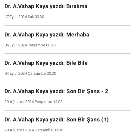
Dr. A.Vahap Kaya yazdı: Bırakma
17 Eylül 2024 Salı 00:30
Dr. A.Vahap Kaya yazdı: Merhaba
05 Eylül 2024 Perşembe 00:30
Dr. A.Vahap Kaya yazdı: Bile Bile
04 Eylül 2024 Çarşamba 00:20
Dr. A.Vahap Kaya yazdı: Son Bir Şans - 2
29 Ağustos 2024 Perşembe 14:02
Dr. A.Vahap Kaya yazdı: Son Bir Şans (1)
28 Ağustos 2024 Çarşamba 00:30