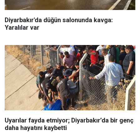
Diyarbakır'da düğün salonunda kavga:
Yaralılar var
Uyarılar fayda etmiyor; Diyarbakır’da bir genç
daha hayatını kaybetti