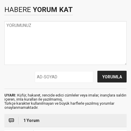
HABERE
YORUM KAT
UYARI:
Küfür, hakaret, rencide edici cümleler veya imalar, inançlara saldırı
içeren, imla kuralları ile yazılmamış,
Türkçe karakter kullanılmayan ve büyük harflerle yazılmış yorumlar
onaylanmamaktadır.
1 Yorum