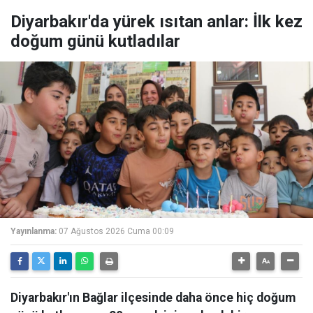
Diyarbakır'da yürek ısıtan anlar: İlk kez
doğum günü kutladılar
Yayınlanma:
07 Ağustos 2026 Cuma 00:09
Diyarbakır'ın Bağlar ilçesinde daha önce hiç doğum