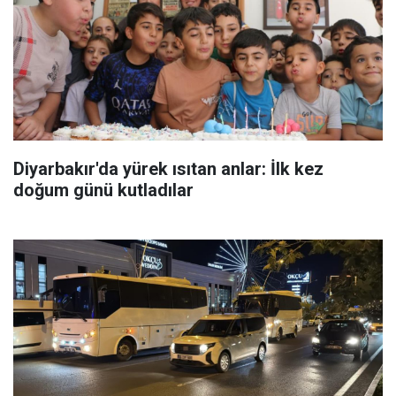
Diyarbakır'da yürek ısıtan anlar: İlk kez
doğum günü kutladılar