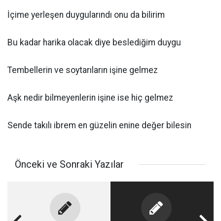
İçime yerleşen duygularındı onu da bilirim
Bu kadar harika olacak diye beslediğim duygu
Tembellerin ve soytarıların işine gelmez
Aşk nedir bilmeyenlerin işine ise hiç gelmez
Sende takılı ibrem en güzelin enine değer bilesin
Önceki ve Sonraki Yazılar