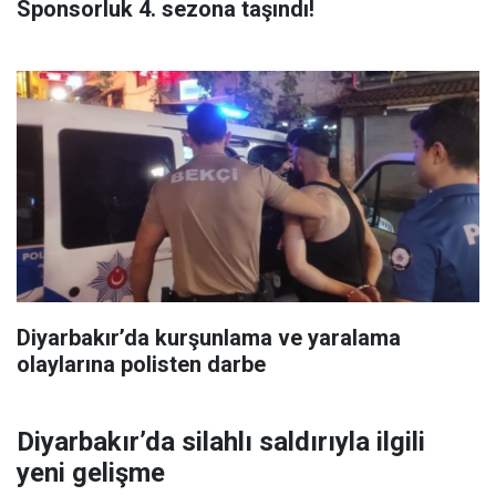
Sponsorluk 4. sezona taşındı!
Diyarbakır’da kurşunlama ve yaralama
olaylarına polisten darbe
Diyarbakır’da silahlı saldırıyla ilgili
yeni gelişme