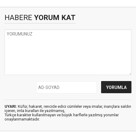
HABERE
YORUM KAT
UYARI:
Küfür, hakaret, rencide edici cümleler veya imalar, inançlara saldırı
içeren, imla kuralları ile yazılmamış,
Türkçe karakter kullanılmayan ve büyük harflerle yazılmış yorumlar
onaylanmamaktadır.