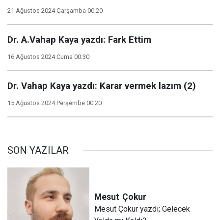
21 Ağustos 2024 Çarşamba 00:20
Dr. A.Vahap Kaya yazdı: Fark Ettim
16 Ağustos 2024 Cuma 00:30
Dr. Vahap Kaya yazdı: Karar vermek lazım (2)
15 Ağustos 2024 Perşembe 00:20
SON YAZILAR
Mesut
Çokur
Mesut Çokur yazdı; Gelecek