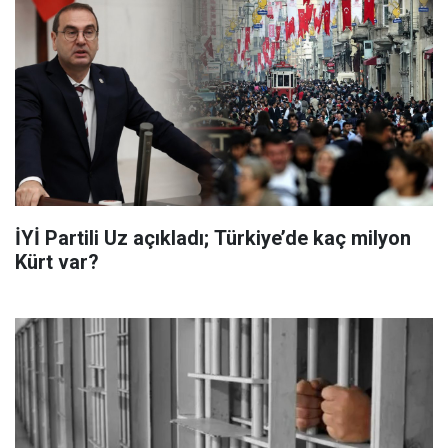
İYİ Partili Uz açıkladı; Türkiye’de kaç milyon
Kürt var?