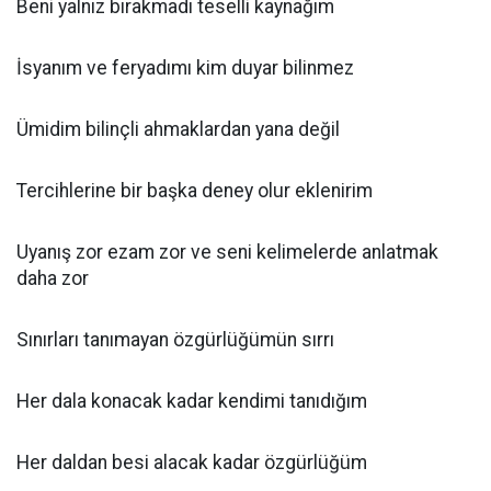
Beni yalnız bırakmadı teselli kaynağım
İsyanım ve feryadımı kim duyar bilinmez
Ümidim bilinçli ahmaklardan yana değil
Tercihlerine bir başka deney olur eklenirim
Uyanış zor ezam zor ve seni kelimelerde anlatmak
daha zor
Sınırları tanımayan özgürlüğümün sırrı
Her dala konacak kadar kendimi tanıdığım
Her daldan besi alacak kadar özgürlüğüm