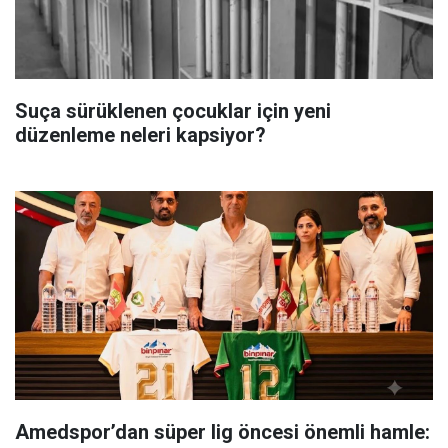
Suça sürüklenen çocuklar için yeni
düzenleme neleri kapsiyor?
Amedspor’dan süper lig öncesi önemli hamle: