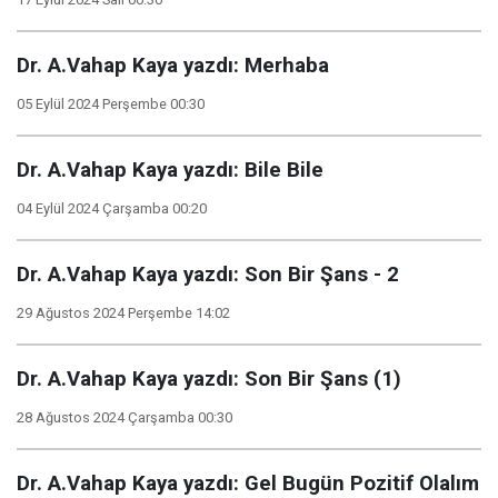
Dr. A.Vahap Kaya yazdı: Merhaba
05 Eylül 2024 Perşembe 00:30
Dr. A.Vahap Kaya yazdı: Bile Bile
04 Eylül 2024 Çarşamba 00:20
Dr. A.Vahap Kaya yazdı: Son Bir Şans - 2
29 Ağustos 2024 Perşembe 14:02
Dr. A.Vahap Kaya yazdı: Son Bir Şans (1)
28 Ağustos 2024 Çarşamba 00:30
Dr. A.Vahap Kaya yazdı: Gel Bugün Pozitif Olalım