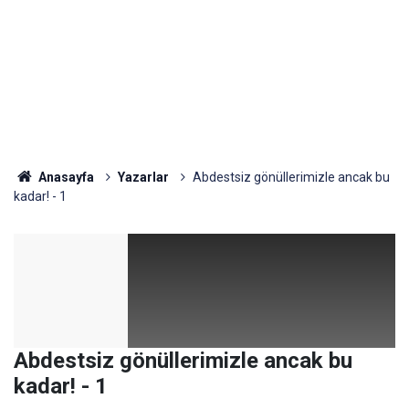
Anasayfa
Yazarlar
Abdestsiz gönüllerimizle ancak bu
kadar! - 1
Abdestsiz gönüllerimizle ancak bu
kadar! - 1