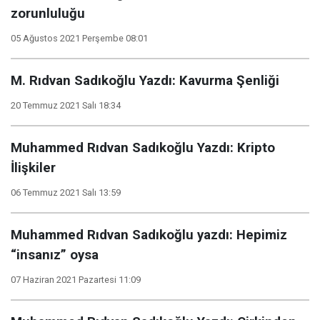
zorunluluğu
05 Ağustos 2021 Perşembe 08:01
M. Rıdvan Sadıkoğlu Yazdı: Kavurma Şenliği
20 Temmuz 2021 Salı 18:34
Muhammed Rıdvan Sadıkoğlu Yazdı: Kripto
İlişkiler
06 Temmuz 2021 Salı 13:59
Muhammed Rıdvan Sadıkoğlu yazdı: Hepimiz
“insanız” oysa
07 Haziran 2021 Pazartesi 11:09