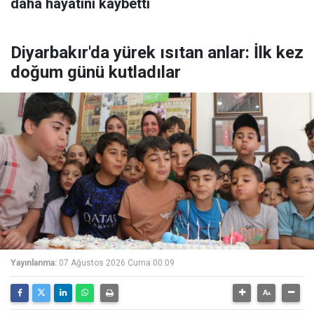
daha hayatını kaybetti
Diyarbakır'da yürek ısıtan anlar: İlk kez
doğum günü kutladılar
Yayınlanma:
07 Ağustos 2026 Cuma 00:09