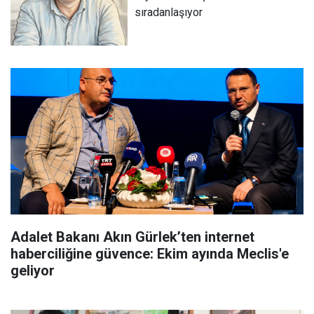
sıradanlaşıyor
Adalet Bakanı Akın Gürlek’ten internet
haberciliğine güvence: Ekim ayında Meclis'e
geliyor