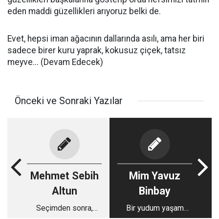
eden maddi güzellikleri arıyoruz belki de.
Evet, hepsi iman ağacının dallarında asılı, ama her biri
sadece birer kuru yaprak, kokusuz çiçek, tatsız
meyve... (Devam Edecek)
Önceki ve Sonraki Yazılar
Mehmet Sebih
Mim Yavuz
Altun
Binbay
Seçimden sonra,
Bir yudum yaşam