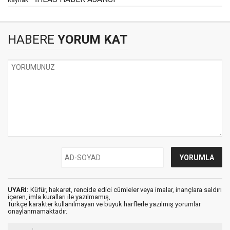
HABERE
YORUM KAT
UYARI:
Küfür, hakaret, rencide edici cümleler veya imalar, inançlara saldırı
içeren, imla kuralları ile yazılmamış,
Türkçe karakter kullanılmayan ve büyük harflerle yazılmış yorumlar
onaylanmamaktadır.