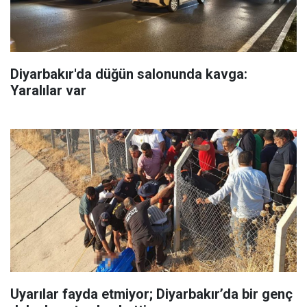
Diyarbakır'da düğün salonunda kavga:
Yaralılar var
Uyarılar fayda etmiyor; Diyarbakır’da bir genç