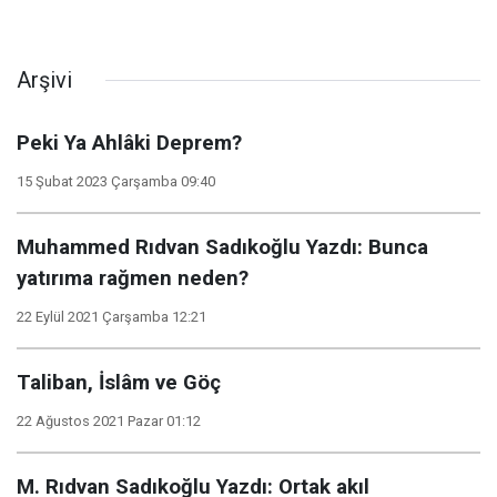
Arşivi
Peki Ya Ahlâki Deprem?
15 Şubat 2023 Çarşamba 09:40
Muhammed Rıdvan Sadıkoğlu Yazdı: Bunca
yatırıma rağmen neden?
22 Eylül 2021 Çarşamba 12:21
Taliban, İslâm ve Göç
22 Ağustos 2021 Pazar 01:12
M. Rıdvan Sadıkoğlu Yazdı: Ortak akıl