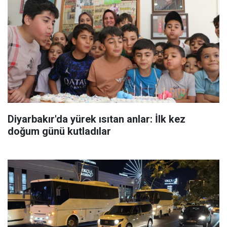
Diyarbakır'da yürek ısıtan anlar: İlk kez
doğum günü kutladılar