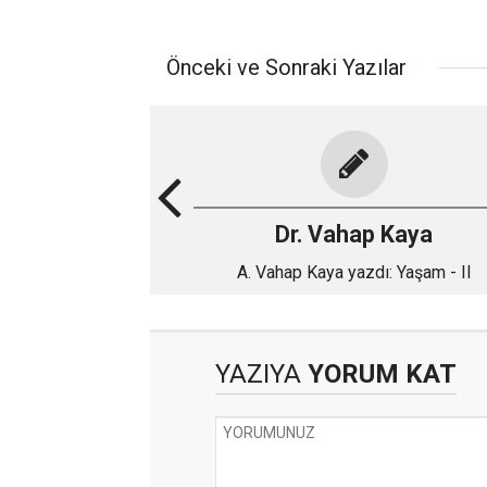
Önceki ve Sonraki Yazılar
Dr. Vahap Kaya
A. Vahap Kaya yazdı: Yaşam - II
YAZIYA
YORUM KAT