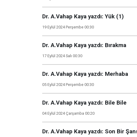
Dr. A.Vahap Kaya yazdı: Yük (1)
19 Eylül 2024 Perşembe 00:30
Dr. A.Vahap Kaya yazdı: Bırakma
17 Eylül 2024 Salı 00:30
Dr. A.Vahap Kaya yazdı: Merhaba
05 Eylül 2024 Perşembe 00:30
Dr. A.Vahap Kaya yazdı: Bile Bile
04 Eylül 2024 Çarşamba 00:20
Dr. A.Vahap Kaya yazdı: Son Bir Şans