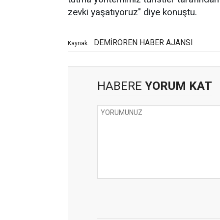
zevki yaşatıyoruz" diye konuştu.
DEMİRÖREN HABER AJANSI
Kaynak:
HABERE
YORUM KAT