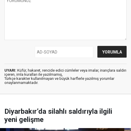
UYARI:
Küfür, hakaret, rencide edici cümleler veya imalar, inançlara saldırı
içeren, imla kuralları ile yazılmamış,
Türkçe karakter kullanılmayan ve büyük harflerle yazılmış yorumlar
onaylanmamaktadır.
Diyarbakır’da silahlı saldırıyla ilgili
yeni gelişme