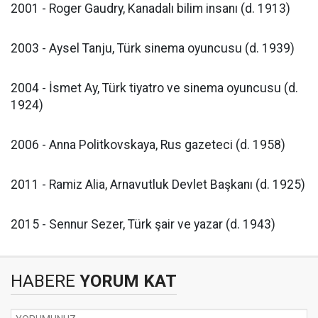
2001 - Roger Gaudry, Kanadalı bilim insanı (d. 1913)
2003 - Aysel Tanju, Türk sinema oyuncusu (d. 1939)
2004 - İsmet Ay, Türk tiyatro ve sinema oyuncusu (d.
1924)
2006 - Anna Politkovskaya, Rus gazeteci (d. 1958)
2011 - Ramiz Alia, Arnavutluk Devlet Başkanı (d. 1925)
2015 - Sennur Sezer, Türk şair ve yazar (d. 1943)
HABERE
YORUM KAT