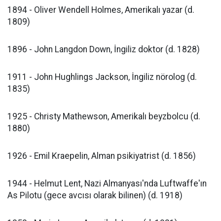
1894 - Oliver Wendell Holmes, Amerikalı yazar (d.
1809)
1896 - John Langdon Down, İngiliz doktor (d. 1828)
1911 - John Hughlings Jackson, İngiliz nörolog (d.
1835)
1925 - Christy Mathewson, Amerikalı beyzbolcu (d.
1880)
1926 - Emil Kraepelin, Alman psikiyatrist (d. 1856)
1944 - Helmut Lent, Nazi Almanyası'nda Luftwaffe'ın
As Pilotu (gece avcısı olarak bilinen) (d. 1918)