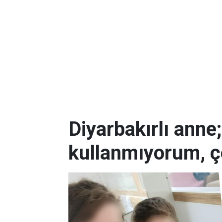
Diyarbakırlı anne
kullanmıyorum, ç