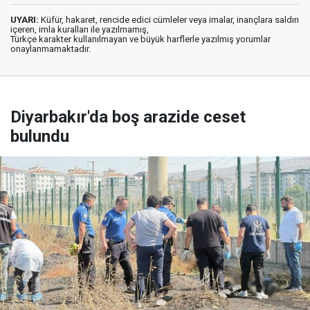
UYARI:
Küfür, hakaret, rencide edici cümleler veya imalar, inançlara saldırı
içeren, imla kuralları ile yazılmamış,
Türkçe karakter kullanılmayan ve büyük harflerle yazılmış yorumlar
onaylanmamaktadır.
Diyarbakır'da boş arazide ceset
bulundu