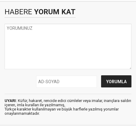
HABERE
YORUM KAT
UYARI:
Küfür, hakaret, rencide edici cümleler veya imalar, inançlara saldırı
içeren, imla kuralları ile yazılmamış,
Türkçe karakter kullanılmayan ve büyük harflerle yazılmış yorumlar
onaylanmamaktadır.