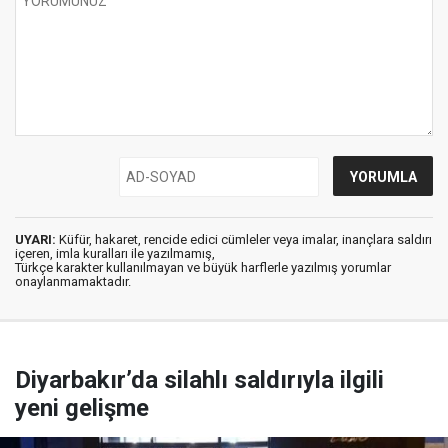
UYARI:
Küfür, hakaret, rencide edici cümleler veya imalar, inançlara saldırı
içeren, imla kuralları ile yazılmamış,
Türkçe karakter kullanılmayan ve büyük harflerle yazılmış yorumlar
onaylanmamaktadır.
Diyarbakır’da silahlı saldırıyla ilgili
yeni gelişme