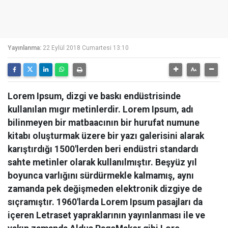
Yayınlanma:
22 Eylül 2018 Cumartesi 13:10
Lorem Ipsum, dizgi ve baskı endüstrisinde
kullanılan mıgır metinlerdir. Lorem Ipsum, adı
bilinmeyen bir matbaacının bir hurufat numune
kitabı oluşturmak üzere bir yazı galerisini alarak
karıştırdığı 1500'lerden beri endüstri standardı
sahte metinler olarak kullanılmıştır. Beşyüz yıl
boyunca varlığını sürdürmekle kalmamış, aynı
zamanda pek değişmeden elektronik dizgiye de
sıçramıştır. 1960'larda Lorem Ipsum pasajları da
içeren Letraset yapraklarının yayınlanması ile ve