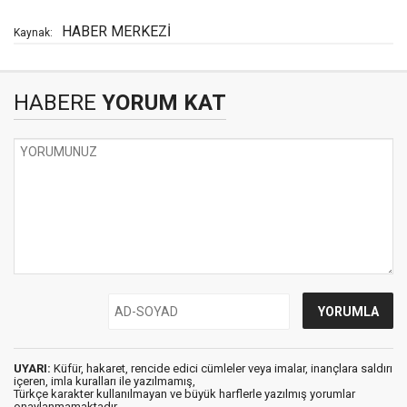
HABER MERKEZİ
Kaynak:
HABERE
YORUM KAT
UYARI:
Küfür, hakaret, rencide edici cümleler veya imalar, inançlara saldırı
içeren, imla kuralları ile yazılmamış,
Türkçe karakter kullanılmayan ve büyük harflerle yazılmış yorumlar
onaylanmamaktadır.