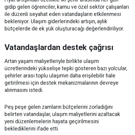
gidip gelen öğrenciler, kamu ve özel sektör çalışanları
ile düzenli seyahat eden vatandaşların etkilenmesi
bekleniyor. Ulaşım giderlerindeki artışın, aylık
bütçelerde de ek yük oluşturacağı değerlendiriliyor.
Vatandaşlardan destek çağrısı
Artan yaşam maliyetleriyle birlikte ulaşım
ücretlerindeki yükselişe tepki gösteren bazı yolcular,
şehirler arası toplu ulaşımın daha erişilebilir hale
getirilmesi için destek mekanizmalarının devreye
alınmasını istedi.
Peş peşe gelen zamların bütçelerini zorladığını
belirten vatandaşlar, ulaşım maliyetlerini azaltacak
yeni düzenlemelerin hayata geçirilmesini
beklediklerini ifade etti.