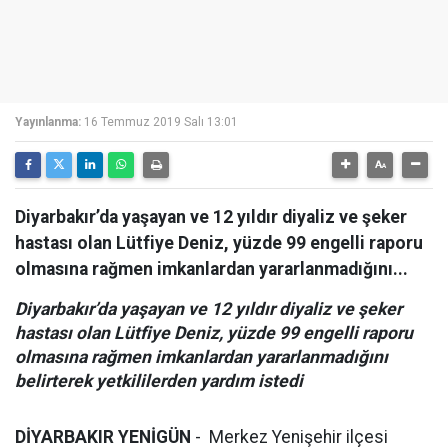
Yayınlanma:
16 Temmuz 2019 Salı 13:01
Diyarbakır’da yaşayan ve 12 yıldır diyaliz ve şeker
hastası olan Lütfiye Deniz, yüzde 99 engelli raporu
olmasına rağmen imkanlardan yararlanmadığını...
Diyarbakır’da yaşayan ve 12 yıldır diyaliz ve şeker
hastası olan Lütfiye Deniz, yüzde 99 engelli raporu
olmasına rağmen imkanlardan yararlanmadığını
belirterek yetkililerden yardım istedi
DİYARBAKIR YENİGÜN
- Merkez Yenişehir ilçesi