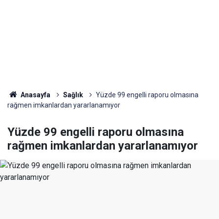
Anasayfa
Sağlık
Yüzde 99 engelli raporu olmasına
rağmen imkanlardan yararlanamıyor
Yüzde 99 engelli raporu olmasına
rağmen imkanlardan yararlanamıyor