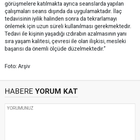
görüşmelere katılmakta ayrıca seanslarda yapılan
çalışmaları seans dışında da uygulamaktadır. İlaç
tedavisinin iyilik halinden sonra da tekrarlamayı
önlemek için uzun süreli kullanılması gerekmektedir.
Tedavi ile kişinin yaşadığı ızdırabın azalmasının yanı
sıra yaşam kalitesi, çevresi ile olan ilişkisi, mesleki
başarısı da önemli ölçüde düzelmektedir.”
Foto: Arşiv
HABERE
YORUM KAT