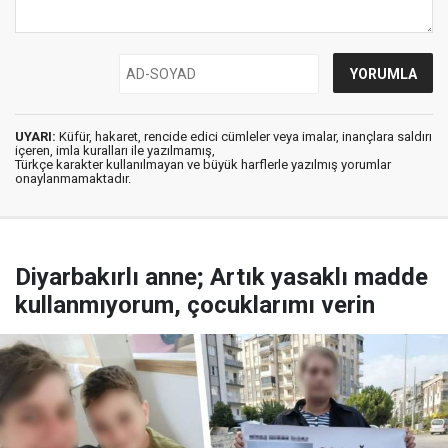
UYARI:
Küfür, hakaret, rencide edici cümleler veya imalar, inançlara saldırı
içeren, imla kuralları ile yazılmamış,
Türkçe karakter kullanılmayan ve büyük harflerle yazılmış yorumlar
onaylanmamaktadır.
Diyarbakırlı anne; Artık yasaklı madde
kullanmıyorum, çocuklarımı verin