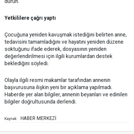
durun."
Yetkililere çağrı yaptı
Çocuğuna yeniden kavuşmak istediğini belirten anne,
tedavisini tamamladığını ve hayatını yeniden düzene
soktuğunu ifade ederek, dosyasının yeniden
değerlendirilmesi için ilgili kurumlardan destek
beklediğini söyledi.
Olayla ilgili resmi makamlar tarafından annenin
başvurusuna ilişkin yeni bir açıklama yapılmadı.
Haberde yer alan bilgiler, annenin beyanları ve edinilen
bilgiler doğrultusunda derlendi.
HABER MERKEZİ
Kaynak: