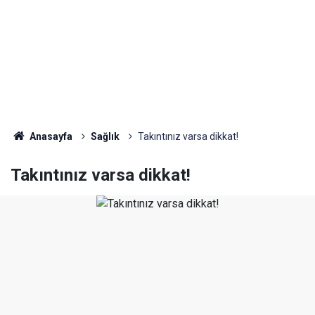
Anasayfa
Sağlık
Takıntınız varsa dikkat!
Takıntınız varsa dikkat!