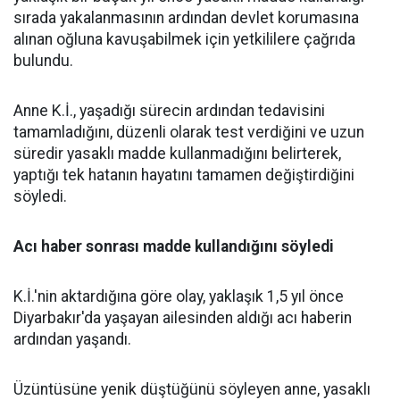
sırada yakalanmasının ardından devlet korumasına
alınan oğluna kavuşabilmek için yetkililere çağrıda
bulundu.
Anne K.İ., yaşadığı sürecin ardından tedavisini
tamamladığını, düzenli olarak test verdiğini ve uzun
süredir yasaklı madde kullanmadığını belirterek,
yaptığı tek hatanın hayatını tamamen değiştirdiğini
söyledi.
Acı haber sonrası madde kullandığını söyledi
K.İ.'nin aktardığına göre olay, yaklaşık 1,5 yıl önce
Diyarbakır'da yaşayan ailesinden aldığı acı haberin
ardından yaşandı.
Üzüntüsüne yenik düştüğünü söyleyen anne, yasaklı