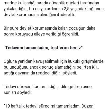
madde kullandığı sırada güvenlik güçleri tarafından
yakalandığını, bu olayın ardından 2,5 yaşındaki oğlunun
devlet korumasına alındığını ifade etti.
Bir süre devlet korumasında kalan çocuğun daha
sonra koruyucu aileye verildiği öğrenildi.
"Tedavimi tamamladım, testlerim temiz"
Oğluna yeniden kavuşabilmek için hukuki girişimlerde
bulunduğunu ancak sonuç alamadığını belirten K.İ.,
açtığı davanın da reddedildiğini söyledi.
Tedavi sürecini tamamladığını dile getiren anne,
şunları söyledi:
"19 haftalık tedavi sürecimi tamamladım. Düzenli