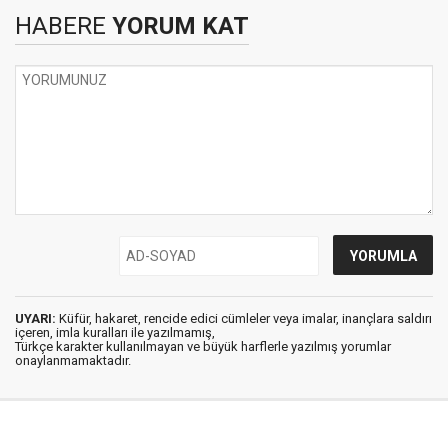
HABERE
YORUM KAT
UYARI:
Küfür, hakaret, rencide edici cümleler veya imalar, inançlara saldırı
içeren, imla kuralları ile yazılmamış,
Türkçe karakter kullanılmayan ve büyük harflerle yazılmış yorumlar
onaylanmamaktadır.