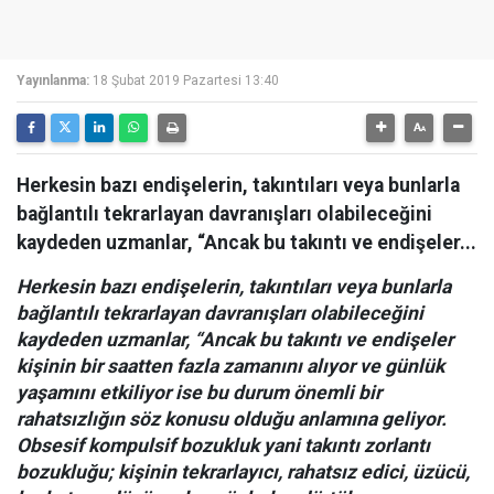
Yayınlanma:
18 Şubat 2019 Pazartesi 13:40
Herkesin bazı endişelerin, takıntıları veya bunlarla
bağlantılı tekrarlayan davranışları olabileceğini
kaydeden uzmanlar, “Ancak bu takıntı ve endişeler...
Herkesin bazı endişelerin, takıntıları veya bunlarla
bağlantılı tekrarlayan davranışları olabileceğini
kaydeden uzmanlar, “Ancak bu takıntı ve endişeler
kişinin bir saatten fazla zamanını alıyor ve günlük
yaşamını etkiliyor ise bu durum önemli bir
rahatsızlığın söz konusu olduğu anlamına geliyor.
Obsesif kompulsif bozukluk yani takıntı zorlantı
bozukluğu; kişinin tekrarlayıcı, rahatsız edici, üzücü,