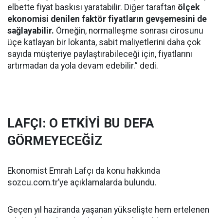
elbette fiyat baskısı yaratabilir. Diğer taraftan
ölçek
ekonomisi denilen faktör fiyatların gevşemesini de
sağlayabilir.
Örneğin, normalleşme sonrası cirosunu
üçe katlayan bir lokanta, sabit maliyetlerini daha çok
sayıda müşteriye paylaştırabileceği için, fiyatlarını
artırmadan da yola devam edebilir.” dedi.
LAFÇI: O ETKİYİ BU DEFA
GÖRMEYECEĞİZ
Ekonomist Emrah Lafçı da konu hakkında
sozcu.com.tr’ye açıklamalarda bulundu.
Geçen yıl haziranda yaşanan yükselişte hem ertelenen