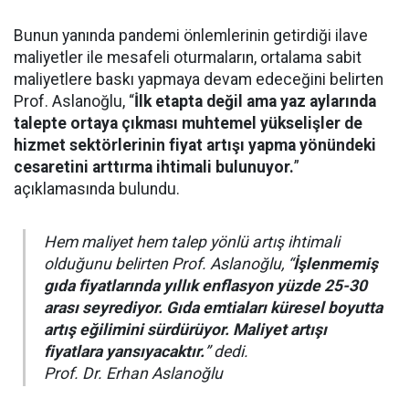
Bunun yanında pandemi önlemlerinin getirdiği ilave
maliyetler ile mesafeli oturmaların, ortalama sabit
maliyetlere baskı yapmaya devam edeceğini belirten
Prof. Aslanoğlu, “
İlk etapta değil ama yaz aylarında
talepte ortaya çıkması muhtemel yükselişler de
hizmet sektörlerinin fiyat artışı yapma yönündeki
cesaretini arttırma ihtimali bulunuyor.
”
açıklamasında bulundu.
Hem maliyet hem talep yönlü artış ihtimali
olduğunu belirten Prof. Aslanoğlu, “
İşlenmemiş
gıda fiyatlarında yıllık enflasyon yüzde 25-30
arası seyrediyor. Gıda emtiaları küresel boyutta
artış eğilimini sürdürüyor. Maliyet artışı
fiyatlara yansıyacaktır.
” dedi.
Prof. Dr. Erhan Aslanoğlu