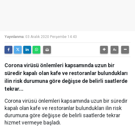
Yayınlanma:
03 Aralık 2020 Perşembe 14:43
Corona virüsü önlemleri kapsamında uzun bir
süredir kapalı olan kafe ve restoranlar bulundukları
ilin risk durumuna göre değişse de belirli saatlerde
tekrar...
Corona virüsü önlemleri kapsamında uzun bir süredir
kapalı olan kafe ve restoranlar bulundukları ilin risk
durumuna göre değişse de belirli saatlerde tekrar
hizmet vermeye başladı.