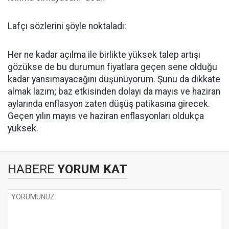
Lafçı sözlerini şöyle noktaladı:
Her ne kadar açılma ile birlikte yüksek talep artışı
gözükse de bu durumun fiyatlara geçen sene olduğu
kadar yansımayacağını düşünüyorum. Şunu da dikkate
almak lazım; baz etkisinden dolayı da mayıs ve haziran
aylarında enflasyon zaten düşüş patikasına girecek.
Geçen yılın mayıs ve haziran enflasyonları oldukça
yüksek.
HABERE
YORUM KAT