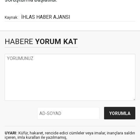
İHLAS HABER AJANSI
Kaynak:
HABERE
YORUM KAT
UYARI:
Küfür, hakaret, rencide edici cümleler veya imalar, inançlara saldırı
içeren, imla kuralları ile yazılmamış,