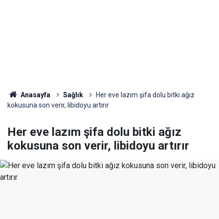
Anasayfa
Sağlık
Her eve lazım şifa dolu bitki ağız
kokusuna son verir, libidoyu artırır
Her eve lazım şifa dolu bitki ağız
kokusuna son verir, libidoyu artırır