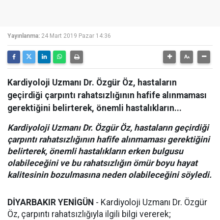
Yayınlanma:
24 Mart 2019 Pazar 14:36
Kardiyoloji Uzmanı Dr. Özgür Öz, hastaların
geçirdiği çarpıntı rahatsızlığının hafife alınmaması
gerektiğini belirterek, önemli hastalıkların...
Kardiyoloji Uzmanı Dr. Özgür Öz, hastaların geçirdiği
çarpıntı rahatsızlığının hafife alınmaması gerektiğini
belirterek, önemli hastalıkların erken bulgusu
olabileceğini ve bu rahatsızlığın ömür boyu hayat
kalitesinin bozulmasına neden olabileceğini söyledi.
DİYARBAKIR YENİGÜN
- Kardiyoloji Uzmanı Dr. Özgür
Öz, çarpıntı rahatsızlığıyla ilgili bilgi vererek;