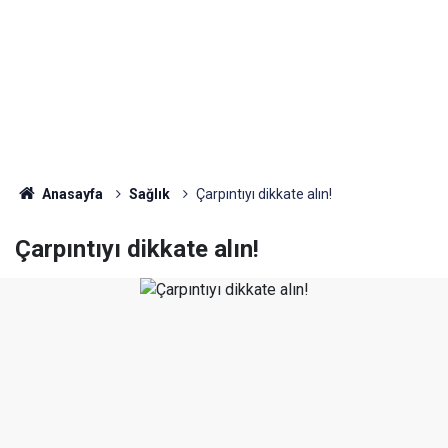
Anasayfa
Sağlık
Çarpıntıyı dikkate alın!
Çarpıntıyı dikkate alın!