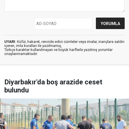
UYARI:
Küfür, hakaret, rencide edici cümleler veya imalar, inançlara saldırı
içeren, imla kuralları ile yazılmamış,
Türkçe karakter kullanılmayan ve büyük harflerle yazılmış yorumlar
onaylanmamaktadır.
Diyarbakır'da boş arazide ceset
bulundu