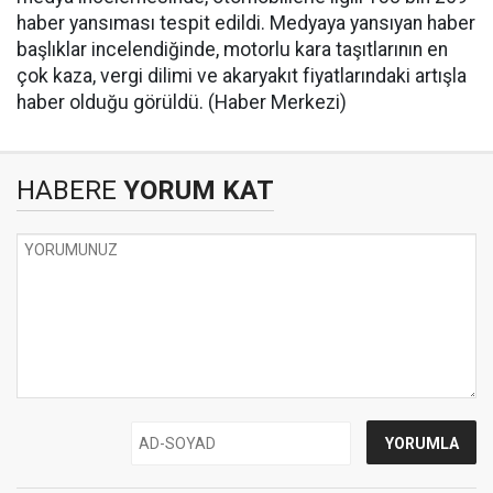
haber yansıması tespit edildi. Medyaya yansıyan haber
başlıklar incelendiğinde, motorlu kara taşıtlarının en
çok kaza, vergi dilimi ve akaryakıt fiyatlarındaki artışla
haber olduğu görüldü. (Haber Merkezi)
HABERE
YORUM KAT