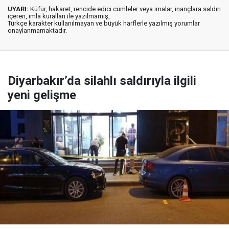
UYARI:
Küfür, hakaret, rencide edici cümleler veya imalar, inançlara saldırı
içeren, imla kuralları ile yazılmamış,
Türkçe karakter kullanılmayan ve büyük harflerle yazılmış yorumlar
onaylanmamaktadır.
Diyarbakır’da silahlı saldırıyla ilgili
yeni gelişme