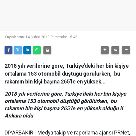
Yayınlanma:
14 Şubat 2019 Perşembe 15:48
2018 yılı verilerine göre, Türkiye’deki her bin kişiye
ortalama 153 otomobil düştüğü görülürken, bu
rakamın bin kişi başına 265’le en yüksek...
2018 yılı verilerine göre, Türkiye’deki her bin kişiye
ortalama 153 otomobil düştüğü görülürken, bu
rakamın bin kişi başına 265’le en yüksek olduğu il
Ankara oldu
DİYARBAKIR - Medya takip ve raporlama ajansı PRNet,