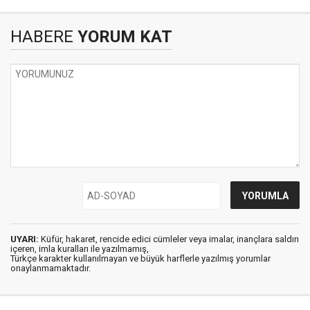
HABERE
YORUM KAT
UYARI:
Küfür, hakaret, rencide edici cümleler veya imalar, inançlara saldırı
içeren, imla kuralları ile yazılmamış,
Türkçe karakter kullanılmayan ve büyük harflerle yazılmış yorumlar
onaylanmamaktadır.