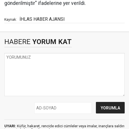
gönderilmiştir" ifadelerine yer verildi.
İHLAS HABER AJANSI
Kaynak:
HABERE
YORUM KAT
UYARI:
Küfür, hakaret, rencide edici cümleler veya imalar, inançlara saldırı