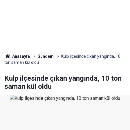
Anasayfa
Gündem
Kulp ilçesinde çıkan yangında, 10
ton saman kül oldu
Kulp ilçesinde çıkan yangında, 10 ton
saman kül oldu