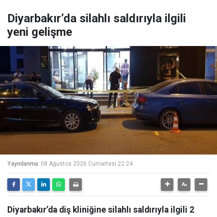
Diyarbakır’da silahlı saldırıyla ilgili
yeni gelişme
Yayınlanma:
08 Ağustos 2026 Cumartesi 22:24
Diyarbakır’da diş kliniğine silahlı saldırıyla ilgili 2