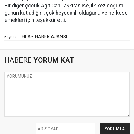
Bir diğer çocuk Agit Can Taşkıran ise, ilk kez doğum
günün kutladığını, çok heyecanlı olduğunu ve herkese
emekleri için teşekkür etti.
İHLAS HABER AJANSI
Kaynak:
HABERE
YORUM KAT