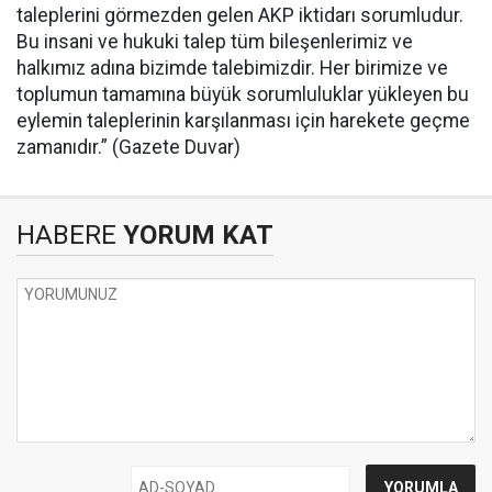
taleplerini görmezden gelen AKP iktidarı sorumludur.
Bu insani ve hukuki talep tüm bileşenlerimiz ve
halkımız adına bizimde talebimizdir. Her birimize ve
toplumun tamamına büyük sorumluluklar yükleyen bu
eylemin taleplerinin karşılanması için harekete geçme
zamanıdır.” (Gazete Duvar)
HABERE
YORUM KAT