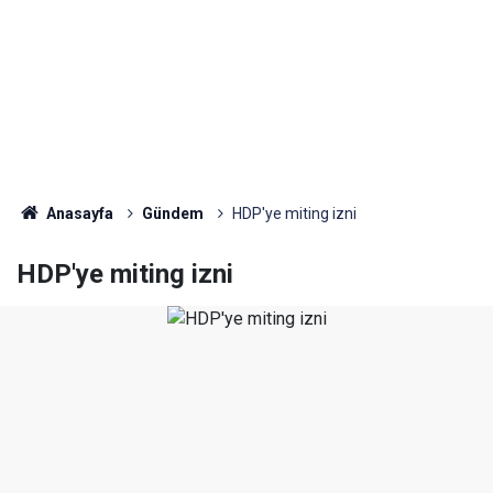
Anasayfa
Gündem
HDP'ye miting izni
HDP'ye miting izni