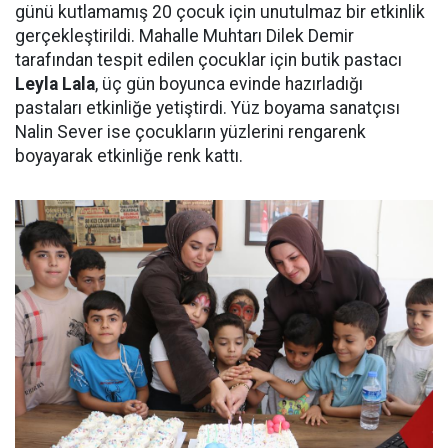
günü kutlamamış 20 çocuk için unutulmaz bir etkinlik
gerçekleştirildi. Mahalle Muhtarı Dilek Demir
tarafından tespit edilen çocuklar için butik pastacı
Leyla Lala
, üç gün boyunca evinde hazırladığı
pastaları etkinliğe yetiştirdi. Yüz boyama sanatçısı
Nalin Sever ise çocukların yüzlerini rengarenk
boyayarak etkinliğe renk kattı.