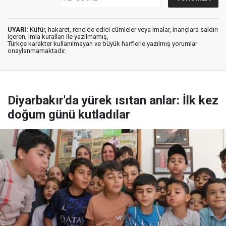
UYARI:
Küfür, hakaret, rencide edici cümleler veya imalar, inançlara saldırı
içeren, imla kuralları ile yazılmamış,
Türkçe karakter kullanılmayan ve büyük harflerle yazılmış yorumlar
onaylanmamaktadır.
Diyarbakır'da yürek ısıtan anlar: İlk kez
doğum günü kutladılar