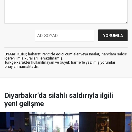
UYARI:
Küfür, hakaret, rencide edici cümleler veya imalar, inançlara saldırı
içeren, imla kuralları ile yazılmamış,
Türkçe karakter kullanılmayan ve büyük harflerle yazılmış yorumlar
onaylanmamaktadır.
Diyarbakır’da silahlı saldırıyla ilgili
yeni gelişme