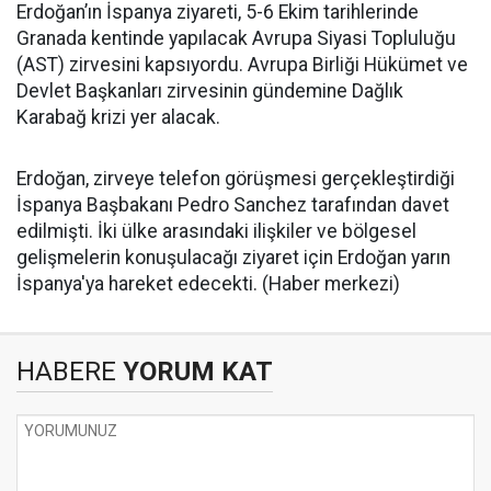
Erdoğan’ın İspanya ziyareti, 5-6 Ekim tarihlerinde
Granada kentinde yapılacak Avrupa Siyasi Topluluğu
(AST) zirvesini kapsıyordu. Avrupa Birliği Hükümet ve
Devlet Başkanları zirvesinin gündemine Dağlık
Karabağ krizi yer alacak.
Erdoğan, zirveye telefon görüşmesi gerçekleştirdiği
İspanya Başbakanı Pedro Sanchez tarafından davet
edilmişti. İki ülke arasındaki ilişkiler ve bölgesel
gelişmelerin konuşulacağı ziyaret için Erdoğan yarın
İspanya'ya hareket edecekti. (Haber merkezi)
HABERE
YORUM KAT