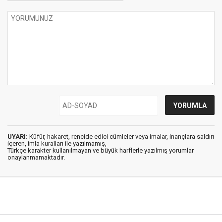
UYARI:
Küfür, hakaret, rencide edici cümleler veya imalar, inançlara saldırı
içeren, imla kuralları ile yazılmamış,
Türkçe karakter kullanılmayan ve büyük harflerle yazılmış yorumlar
onaylanmamaktadır.