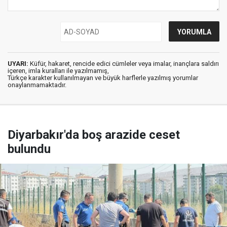
UYARI:
Küfür, hakaret, rencide edici cümleler veya imalar, inançlara saldırı
içeren, imla kuralları ile yazılmamış,
Türkçe karakter kullanılmayan ve büyük harflerle yazılmış yorumlar
onaylanmamaktadır.
Diyarbakır'da boş arazide ceset
bulundu