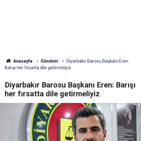
Anasayfa
Gündem
Diyarbakır Barosu Başkanı Eren:
Barışı her fırsatta dile getirmeliyiz
Diyarbakır Barosu Başkanı Eren: Barışı
her fırsatta dile getirmeliyiz