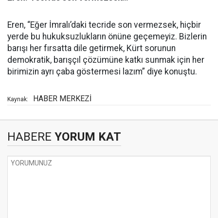
Eren, “Eğer İmralı’daki tecride son vermezsek, hiçbir
yerde bu hukuksuzlukların önüne geçemeyiz. Bizlerin
barışı her fırsatta dile getirmek, Kürt sorunun
demokratik, barışçıl çözümüne katkı sunmak için her
birimizin ayrı çaba göstermesi lazım” diye konuştu.
HABER MERKEZİ
Kaynak:
HABERE
YORUM KAT