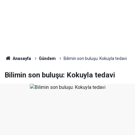
Anasayfa
Gündem
Bilimin son buluşu: Kokuyla tedavi
Bilimin son buluşu: Kokuyla tedavi