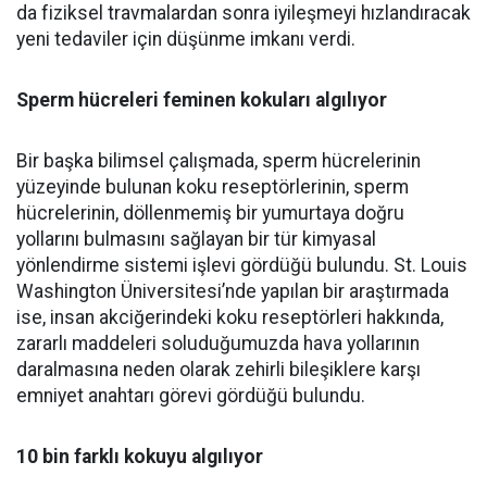
da fiziksel travmalardan sonra iyileşmeyi hızlandıracak
yeni tedaviler için düşünme imkanı verdi.
Sperm hücreleri feminen kokuları algılıyor
Bir başka bilimsel çalışmada, sperm hücrelerinin
yüzeyinde bulunan koku reseptörlerinin, sperm
hücrelerinin, döllenmemiş bir yumurtaya doğru
yollarını bulmasını sağlayan bir tür kimyasal
yönlendirme sistemi işlevi gördüğü bulundu. St. Louis
Washington Üniversitesi’nde yapılan bir araştırmada
ise, insan akciğerindeki koku reseptörleri hakkında,
zararlı maddeleri soluduğumuzda hava yollarının
daralmasına neden olarak zehirli bileşiklere karşı
emniyet anahtarı görevi gördüğü bulundu.
10 bin farklı kokuyu algılıyor