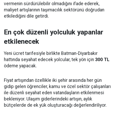
vermenin sürdürülebilir olmadığını ifade ederek,
maliyet artışlarının taşımacılık sektörünü doğrudan
etkilediğini dile getirdi.
En çok düzenli yolculuk yapanlar
etkilenecek
Yeni ücret tarifesiyle birlikte Batman-Diyarbakır
hattında seyahat edecek yolcular, tek yön için
300 TL
ödeme yapacak.
Fiyat artışından özellikle iki şehir arasında her gün
gidip gelen öğrenciler, kamu ve özel sektör çalışanları
ile düzenli seyahat eden vatandaşların etkilenmesi
bekleniyor. Ulaşım giderlerindeki artışın, aylık
bütçelerde de ek yük oluşturacağı değerlendiriliyor.