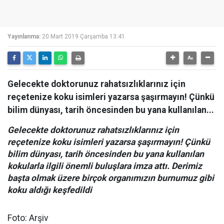
Yayınlanma:
20 Mart 2019 Çarşamba 13:41
Gelecekte doktorunuz rahatsızlıklarınız için
reçetenize koku isimleri yazarsa şaşırmayın! Çünkü
bilim dünyası, tarih öncesinden bu yana kullanılan...
Gelecekte doktorunuz rahatsızlıklarınız için
reçetenize koku isimleri yazarsa şaşırmayın! Çünkü
bilim dünyası, tarih öncesinden bu yana kullanılan
kokularla ilgili önemli buluşlara imza attı. Derimiz
başta olmak üzere birçok organımızın burnumuz gibi
koku aldığı keşfedildi
Foto: Arşiv