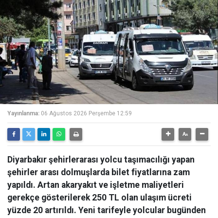
Yayınlanma:
06 Ağustos 2026 Perşembe 12:59
Diyarbakır şehirlerarası yolcu taşımacılığı yapan
şehirler arası dolmuşlarda bilet fiyatlarına zam
yapıldı. Artan akaryakıt ve işletme maliyetleri
gerekçe gösterilerek 250 TL olan ulaşım ücreti
yüzde 20 artırıldı. Yeni tarifeyle yolcular bugünden