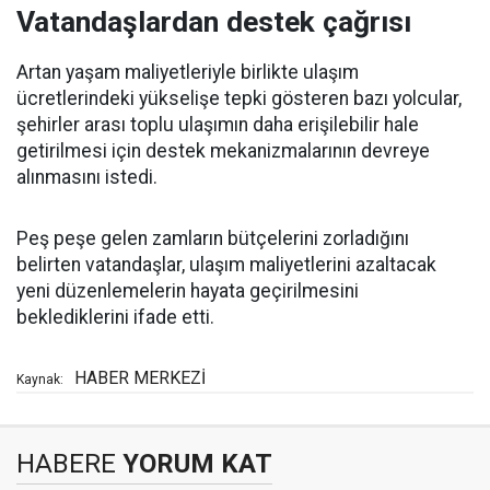
Vatandaşlardan destek çağrısı
Artan yaşam maliyetleriyle birlikte ulaşım
ücretlerindeki yükselişe tepki gösteren bazı yolcular,
şehirler arası toplu ulaşımın daha erişilebilir hale
getirilmesi için destek mekanizmalarının devreye
alınmasını istedi.
Peş peşe gelen zamların bütçelerini zorladığını
belirten vatandaşlar, ulaşım maliyetlerini azaltacak
yeni düzenlemelerin hayata geçirilmesini
beklediklerini ifade etti.
HABER MERKEZİ
Kaynak:
HABERE
YORUM KAT