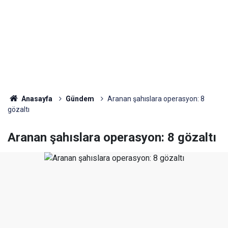
Anasayfa
Gündem
Aranan şahıslara operasyon: 8
gözaltı
Aranan şahıslara operasyon: 8 gözaltı