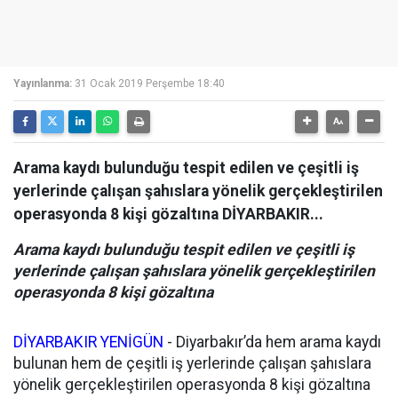
Yayınlanma:
31 Ocak 2019 Perşembe 18:40
Arama kaydı bulunduğu tespit edilen ve çeşitli iş
yerlerinde çalışan şahıslara yönelik gerçekleştirilen
operasyonda 8 kişi gözaltına DİYARBAKIR...
Arama kaydı bulunduğu tespit edilen ve çeşitli iş
yerlerinde çalışan şahıslara yönelik gerçekleştirilen
operasyonda 8 kişi gözaltına
DİYARBAKIR YENİGÜN
- Diyarbakır’da hem arama kaydı
bulunan hem de çeşitli iş yerlerinde çalışan şahıslara
yönelik gerçekleştirilen operasyonda 8 kişi gözaltına