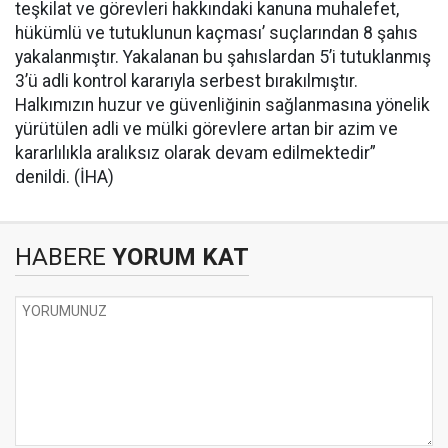
teşkilat ve görevleri hakkındaki kanuna muhalefet,
hükümlü ve tutuklunun kaçması’ suçlarından 8 şahıs
yakalanmıştır. Yakalanan bu şahıslardan 5’i tutuklanmış
3’ü adli kontrol kararıyla serbest bırakılmıştır.
Halkımızın huzur ve güvenliğinin sağlanmasına yönelik
yürütülen adli ve mülki görevlere artan bir azim ve
kararlılıkla aralıksız olarak devam edilmektedir”
denildi. (İHA)
HABERE
YORUM KAT