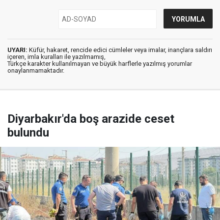
UYARI:
Küfür, hakaret, rencide edici cümleler veya imalar, inançlara saldırı
içeren, imla kuralları ile yazılmamış,
Türkçe karakter kullanılmayan ve büyük harflerle yazılmış yorumlar
onaylanmamaktadır.
Diyarbakır'da boş arazide ceset
bulundu