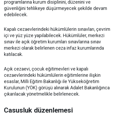
programlarına kurum disiplinini, düzenini ve
güvenliğini tehlikeye düşürmeyecek şekilde devam
edebilecek.
Kapalı cezaevlerindeki hükümlülerin sınavları, çevrim
içi ve yüz yüze yapılabilecek. Hükümlüler, merkezi
sınav ile açık öğretim kurumları sınavlarına sınav
merkezi olarak belirlenen ceza infaz kurumlarında
katılacak.
Açık cezaevi, çocuk eğitimevleri ve kapalı
cezaevlerindeki hükümlülerin eğitimlerine ilişkin
esaslar, Milli Eğitim Bakanlığı ile Yükseköğretim
Kurulunun (YÖK) görüşü alınarak Adalet Bakanlığınca
çıkarılacak yönetmelikle belirlenecek.
Casusluk düzenlemesi