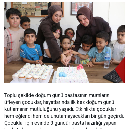
Toplu şekilde doğum günü pastasının mumlarını
üfleyen çocuklar, hayatlarında ilk kez doğum günü
kutlamanın mutluluğunu yaşadı. Etkinlikte çocuklar
hem eğlendi hem de unutamayacakları bir gün geçirdi.
Çocuklar için evinde 3 gündür pasta hazırlığı yapan