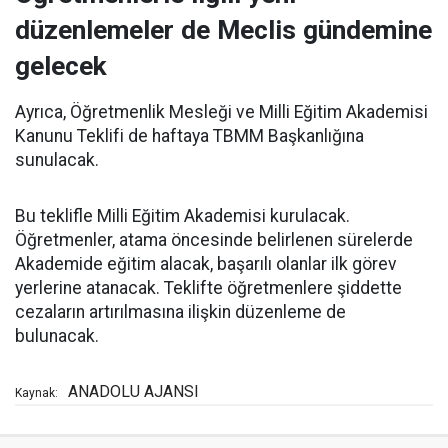
düzenlemeler de Meclis gündemine
gelecek
Ayrıca, Öğretmenlik Mesleği ve Milli Eğitim Akademisi
Kanunu Teklifi de haftaya TBMM Başkanlığına
sunulacak.
Bu teklifle Milli Eğitim Akademisi kurulacak.
Öğretmenler, atama öncesinde belirlenen sürelerde
Akademide eğitim alacak, başarılı olanlar ilk görev
yerlerine atanacak. Teklifte öğretmenlere şiddette
cezaların artırılmasına ilişkin düzenleme de
bulunacak.
ANADOLU AJANSI
Kaynak: