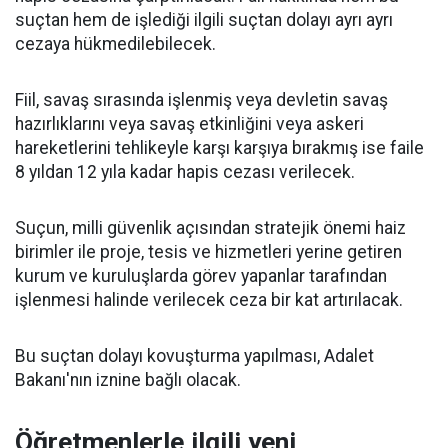
suçtan hem de işlediği ilgili suçtan dolayı ayrı ayrı
cezaya hükmedilebilecek.
Fiil, savaş sırasında işlenmiş veya devletin savaş
hazırlıklarını veya savaş etkinliğini veya askeri
hareketlerini tehlikeyle karşı karşıya bırakmış ise faile
8 yıldan 12 yıla kadar hapis cezası verilecek.
Suçun, milli güvenlik açısından stratejik önemi haiz
birimler ile proje, tesis ve hizmetleri yerine getiren
kurum ve kuruluşlarda görev yapanlar tarafından
işlenmesi halinde verilecek ceza bir kat artırılacak.
Bu suçtan dolayı kovuşturma yapılması, Adalet
Bakanı'nın iznine bağlı olacak.
Öğretmenlerle ilgili yeni