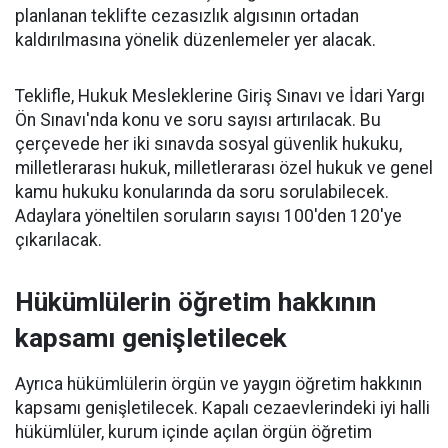
planlanan teklifte cezasızlık algısının ortadan
kaldırılmasına yönelik düzenlemeler yer alacak.
Teklifle, Hukuk Mesleklerine Giriş Sınavı ve İdari Yargı
Ön Sınavı'nda konu ve soru sayısı artırılacak. Bu
çerçevede her iki sınavda sosyal güvenlik hukuku,
milletlerarası hukuk, milletlerarası özel hukuk ve genel
kamu hukuku konularında da soru sorulabilecek.
Adaylara yöneltilen soruların sayısı 100'den 120'ye
çıkarılacak.
Hükümlülerin öğretim hakkının
kapsamı genişletilecek
Ayrıca hükümlülerin örgün ve yaygın öğretim hakkının
kapsamı genişletilecek. Kapalı cezaevlerindeki iyi halli
hükümlüler, kurum içinde açılan örgün öğretim