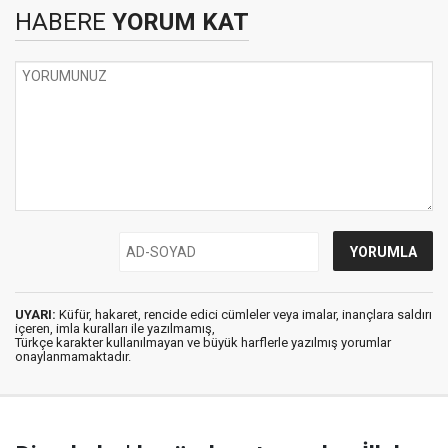
HABERE
YORUM KAT
UYARI:
Küfür, hakaret, rencide edici cümleler veya imalar, inançlara saldırı
içeren, imla kuralları ile yazılmamış,
Türkçe karakter kullanılmayan ve büyük harflerle yazılmış yorumlar
onaylanmamaktadır.