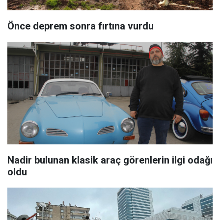
Önce deprem sonra fırtına vurdu
Nadir bulunan klasik araç görenlerin ilgi odağı
oldu