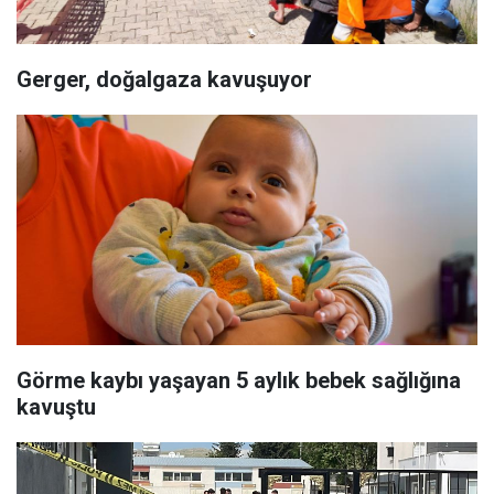
Gerger, doğalgaza kavuşuyor
Görme kaybı yaşayan 5 aylık bebek sağlığına
kavuştu