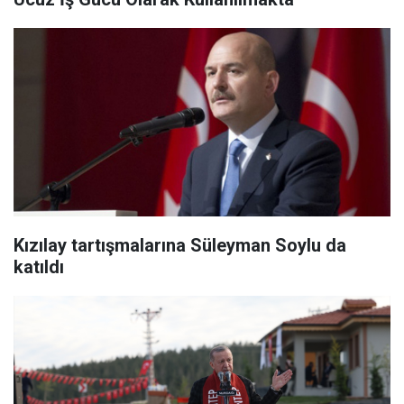
Kızılay tartışmalarına Süleyman Soylu da
katıldı