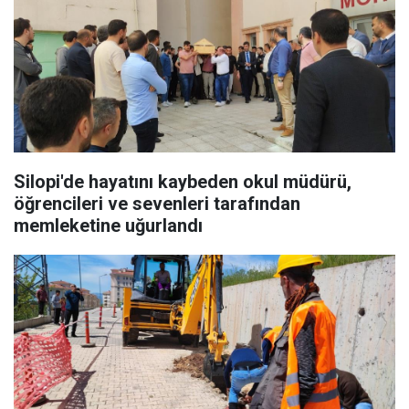
Silopi'de hayatını kaybeden okul müdürü,
öğrencileri ve sevenleri tarafından
memleketine uğurlandı