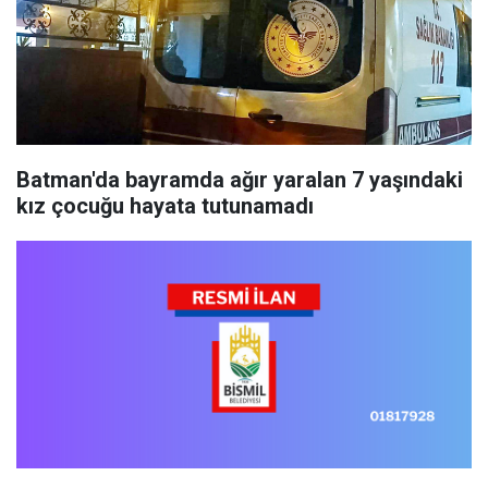
Batman'da bayramda ağır yaralan 7 yaşındaki
kız çocuğu hayata tutunamadı