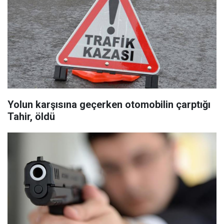
Yolun karşısına geçerken otomobilin çarptığı
Tahir, öldü