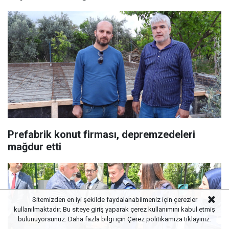
Prefabrik konut firması, depremzedeleri
mağdur etti
Sitemizden en iyi şekilde faydalanabilmeniz için çerezler
kullanılmaktadır. Bu siteye giriş yaparak çerez kullanımını kabul etmiş
bulunuyorsunuz. Daha fazla bilgi için
Çerez politikamıza
tıklayınız.