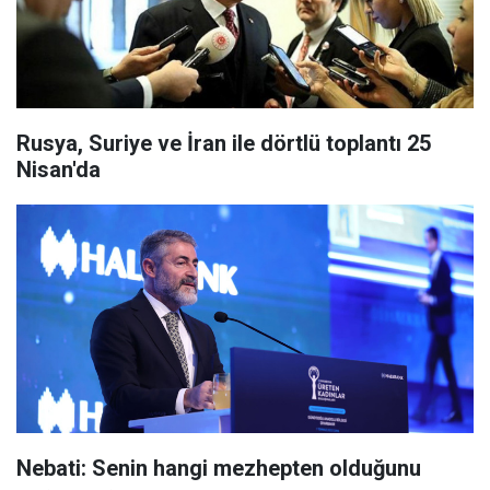
Rusya, Suriye ve İran ile dörtlü toplantı 25
Nisan'da
Nebati: Senin hangi mezhepten olduğunu