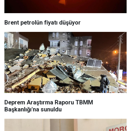
Brent petrolün fiyatı düşüyor
Deprem Araştırma Raporu TBMM
Başkanlığı'na sunuldu