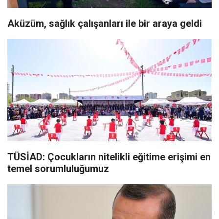
Aküzüm, sağlık çalışanları ile bir araya geldi
TÜSİAD: Çocukların nitelikli eğitime erişimi en
temel sorumluluğumuz