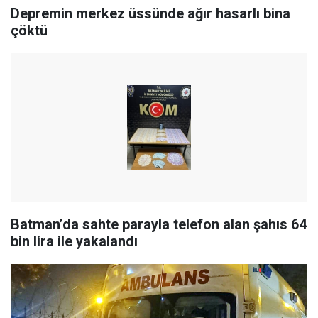
Depremin merkez üssünde ağır hasarlı bina
çöktü
Batman’da sahte parayla telefon alan şahıs 64
bin lira ile yakalandı