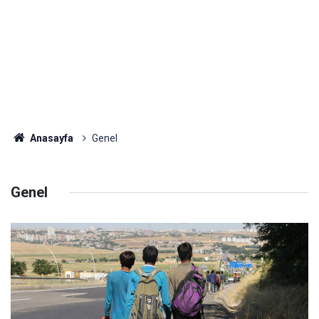
Anasayfa
Genel
Genel