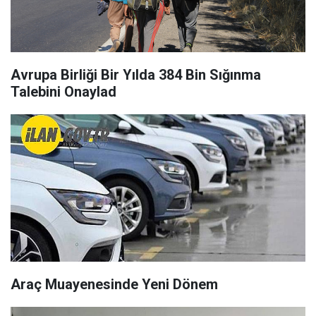
Avrupa Birliği Bir Yılda 384 Bin Sığınma
Talebini Onaylad
Araç Muayenesinde Yeni Dönem