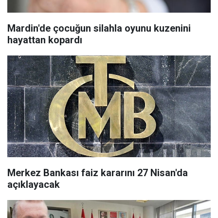
Mardin'de çocuğun silahla oyunu kuzenini
hayattan kopardı
Merkez Bankası faiz kararını 27 Nisan'da
açıklayacak