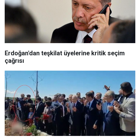
Erdoğan'dan teşkilat üyelerine kritik seçim
çağrısı