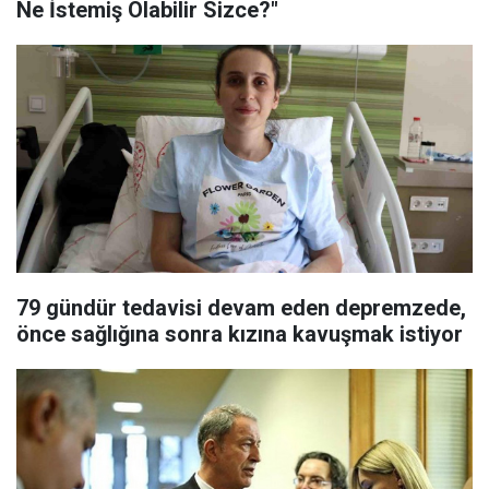
Ne İstemiş Olabilir Sizce?"
79 gündür tedavisi devam eden depremzede,
önce sağlığına sonra kızına kavuşmak istiyor