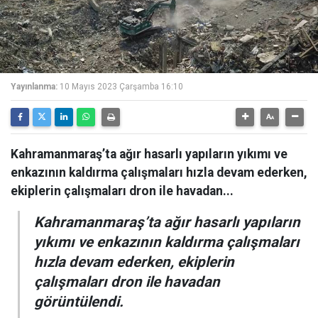
Yayınlanma:
10 Mayıs 2023 Çarşamba 16:10
Kahramanmaraş’ta ağır hasarlı yapıların yıkımı ve
enkazının kaldırma çalışmaları hızla devam ederken,
ekiplerin çalışmaları dron ile havadan...
Kahramanmaraş’ta ağır hasarlı yapıların
yıkımı ve enkazının kaldırma çalışmaları
hızla devam ederken, ekiplerin
çalışmaları dron ile havadan
görüntülendi.