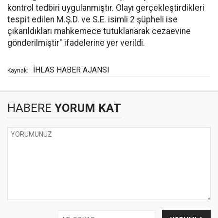
kontrol tedbiri uygulanmıştır. Olayı gerçekleştirdikleri
tespit edilen M.Ş.D. ve S.E. isimli 2 şüpheli ise
çıkarıldıkları mahkemece tutuklanarak cezaevine
gönderilmiştir" ifadelerine yer verildi.
İHLAS HABER AJANSI
Kaynak:
HABERE
YORUM KAT