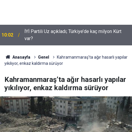
İYİ Partili Uz açıkladı; Türkiye’de kaç milyon Kürt
10:02
var?
Anasayfa
Genel
Kahramanmaraş’ta ağır hasarlı yapılar
yıkılıyor, enkaz kaldırma sürüyor
Kahramanmaraş’ta ağır hasarlı yapılar
yıkılıyor, enkaz kaldırma sürüyor