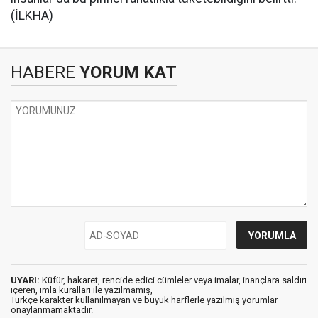
(İLKHA)
HABERE
YORUM KAT
UYARI:
Küfür, hakaret, rencide edici cümleler veya imalar, inançlara saldırı
içeren, imla kuralları ile yazılmamış,
Türkçe karakter kullanılmayan ve büyük harflerle yazılmış yorumlar
onaylanmamaktadır.