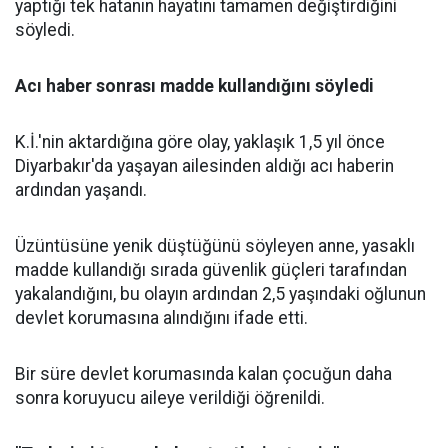
yaptığı tek hatanın hayatını tamamen değiştirdiğini
söyledi.
Acı haber sonrası madde kullandığını söyledi
K.İ.'nin aktardığına göre olay, yaklaşık 1,5 yıl önce
Diyarbakır'da yaşayan ailesinden aldığı acı haberin
ardından yaşandı.
Üzüntüsüne yenik düştüğünü söyleyen anne, yasaklı
madde kullandığı sırada güvenlik güçleri tarafından
yakalandığını, bu olayın ardından 2,5 yaşındaki oğlunun
devlet korumasına alındığını ifade etti.
Bir süre devlet korumasında kalan çocuğun daha
sonra koruyucu aileye verildiği öğrenildi.