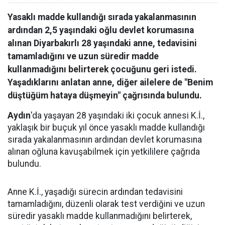
Yasaklı madde kullandığı sırada yakalanmasının
ardından 2,5 yaşındaki oğlu devlet korumasına
alınan Diyarbakırlı 28 yaşındaki anne, tedavisini
tamamladığını ve uzun süredir madde
kullanmadığını belirterek çocuğunu geri istedi.
Yaşadıklarını anlatan anne, diğer ailelere de "Benim
düştüğüm hataya düşmeyin" çağrısında bulundu.
Aydın
'da yaşayan 28 yaşındaki iki çocuk annesi K.İ.,
yaklaşık bir buçuk yıl önce yasaklı madde kullandığı
sırada yakalanmasının ardından devlet korumasına
alınan oğluna kavuşabilmek için yetkililere çağrıda
bulundu.
Anne K.İ., yaşadığı sürecin ardından tedavisini
tamamladığını, düzenli olarak test verdiğini ve uzun
süredir yasaklı madde kullanmadığını belirterek,