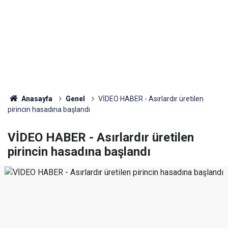
Anasayfa
Genel
VİDEO HABER - Asırlardır üretilen
pirincin hasadına başlandı
VİDEO HABER - Asırlardır üretilen
pirincin hasadına başlandı