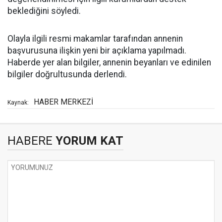
beklediğini söyledi.
Olayla ilgili resmi makamlar tarafından annenin
başvurusuna ilişkin yeni bir açıklama yapılmadı.
Haberde yer alan bilgiler, annenin beyanları ve edinilen
bilgiler doğrultusunda derlendi.
HABER MERKEZİ
Kaynak:
HABERE
YORUM KAT