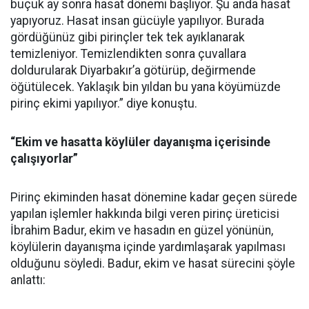
buçuk ay sonra hasat dönemi başlıyor. Şu anda hasat
yapıyoruz. Hasat insan gücüyle yapılıyor. Burada
gördüğünüz gibi pirinçler tek tek ayıklanarak
temizleniyor. Temizlendikten sonra çuvallara
doldurularak Diyarbakır’a götürüp, değirmende
öğütülecek. Yaklaşık bin yıldan bu yana köyümüzde
pirinç ekimi yapılıyor.” diye konuştu.
“Ekim ve hasatta köylüler dayanışma içerisinde
çalışıyorlar”
Pirinç ekiminden hasat dönemine kadar geçen sürede
yapılan işlemler hakkında bilgi veren pirinç üreticisi
İbrahim Badur, ekim ve hasadın en güzel yönünün,
köylülerin dayanışma içinde yardımlaşarak yapılması
olduğunu söyledi. Badur, ekim ve hasat sürecini şöyle
anlattı: