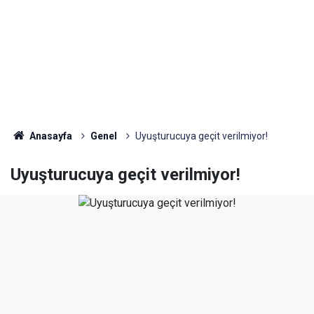
Anasayfa
Genel
Uyuşturucuya geçit verilmiyor!
Uyuşturucuya geçit verilmiyor!