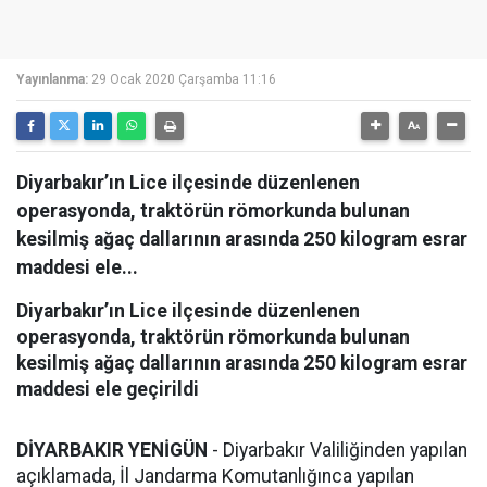
Yayınlanma:
29 Ocak 2020 Çarşamba 11:16
Diyarbakır’ın Lice ilçesinde düzenlenen
operasyonda, traktörün römorkunda bulunan
kesilmiş ağaç dallarının arasında 250 kilogram esrar
maddesi ele...
Diyarbakır’ın Lice ilçesinde düzenlenen
operasyonda, traktörün römorkunda bulunan
kesilmiş ağaç dallarının arasında 250 kilogram esrar
maddesi ele geçirildi
DİYARBAKIR YENİGÜN
- Diyarbakır Valiliğinden yapılan
açıklamada, İl Jandarma Komutanlığınca yapılan