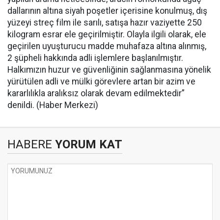
dallarının altına siyah poşetler içerisine konulmuş, dış
yüzeyi streç film ile sarılı, satışa hazır vaziyette 250
kilogram esrar ele geçirilmiştir. Olayla ilgili olarak, ele
geçirilen uyuşturucu madde muhafaza altına alınmış,
2 şüpheli hakkında adli işlemlere başlanılmıştır.
Halkımızın huzur ve güvenliğinin sağlanmasına yönelik
yürütülen adli ve mülki görevlere artan bir azim ve
kararlılıkla aralıksız olarak devam edilmektedir”
denildi. (Haber Merkezi)
HABERE
YORUM KAT