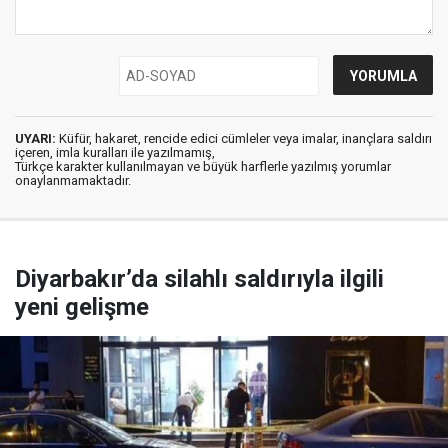
UYARI:
Küfür, hakaret, rencide edici cümleler veya imalar, inançlara saldırı
içeren, imla kuralları ile yazılmamış,
Türkçe karakter kullanılmayan ve büyük harflerle yazılmış yorumlar
onaylanmamaktadır.
Diyarbakır’da silahlı saldırıyla ilgili
yeni gelişme