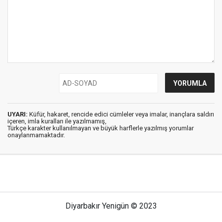
UYARI:
Küfür, hakaret, rencide edici cümleler veya imalar, inançlara saldırı
içeren, imla kuralları ile yazılmamış,
Türkçe karakter kullanılmayan ve büyük harflerle yazılmış yorumlar
onaylanmamaktadır.
Diyarbakır Yenigün © 2023