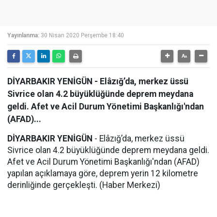
Yayınlanma:
30 Nisan 2020 Perşembe 18:40
DİYARBAKIR YENİGÜN - Elâzığ’da, merkez üssü
Sivrice olan 4.2 büyüklüğünde deprem meydana
geldi. Afet ve Acil Durum Yönetimi Başkanlığı'ndan
(AFAD)...
DİYARBAKIR YENİGÜN
- Elâzığ’da, merkez üssü
Sivrice olan 4.2 büyüklüğünde deprem meydana geldi.
Afet ve Acil Durum Yönetimi Başkanlığı'ndan (AFAD)
yapılan açıklamaya göre, deprem yerin 12 kilometre
derinliğinde gerçekleşti. (Haber Merkezi)