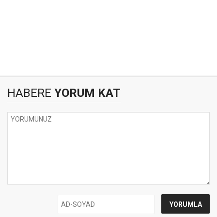
HABERE
YORUM KAT