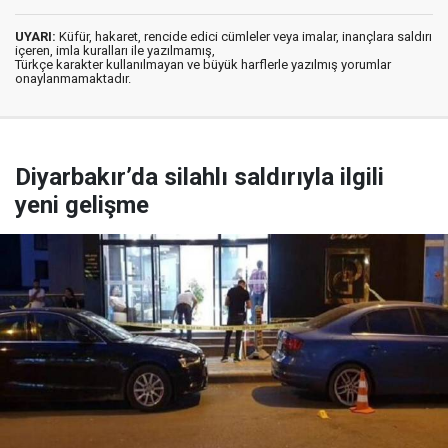
UYARI:
Küfür, hakaret, rencide edici cümleler veya imalar, inançlara saldırı
içeren, imla kuralları ile yazılmamış,
Türkçe karakter kullanılmayan ve büyük harflerle yazılmış yorumlar
onaylanmamaktadır.
Diyarbakır’da silahlı saldırıyla ilgili
yeni gelişme