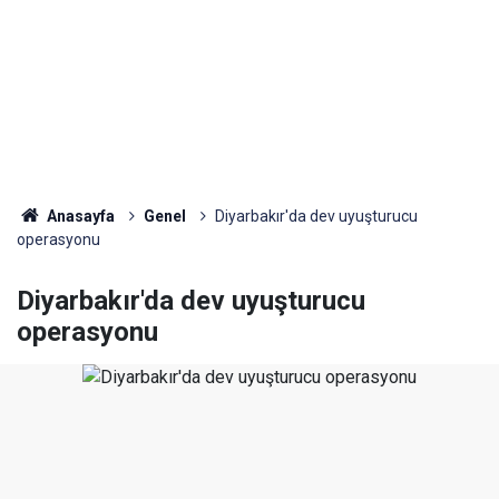
Anasayfa
Genel
Diyarbakır'da dev uyuşturucu
operasyonu
Diyarbakır'da dev uyuşturucu
operasyonu