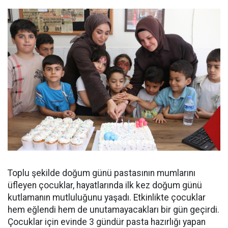
Toplu şekilde doğum günü pastasının mumlarını
üfleyen çocuklar, hayatlarında ilk kez doğum günü
kutlamanın mutluluğunu yaşadı. Etkinlikte çocuklar
hem eğlendi hem de unutamayacakları bir gün geçirdi.
Çocuklar için evinde 3 gündür pasta hazırlığı yapan