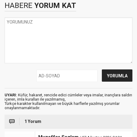
HABERE
YORUM KAT
UYARI:
Küfür, hakaret, rencide edici cümleler veya imalar, inançlara saldırı
içeren, imla kuralları ile yazılmamış,
Türkçe karakter kullanılmayan ve büyük harflerle yazılmış yorumlar
onaylanmamaktadır.
1 Yorum