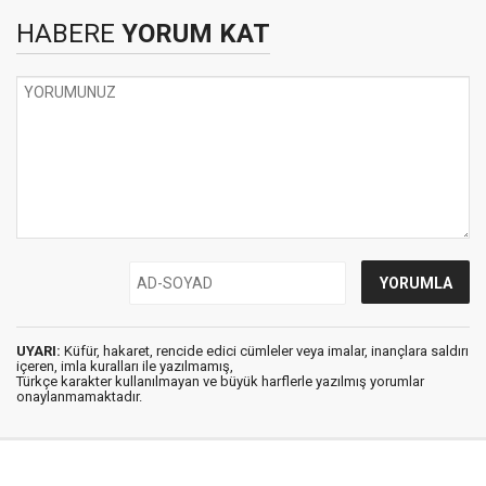
HABERE
YORUM KAT
UYARI:
Küfür, hakaret, rencide edici cümleler veya imalar, inançlara saldırı
içeren, imla kuralları ile yazılmamış,
Türkçe karakter kullanılmayan ve büyük harflerle yazılmış yorumlar
onaylanmamaktadır.