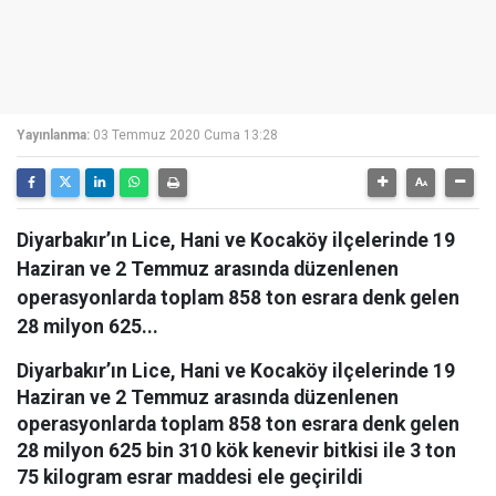
Yayınlanma:
03 Temmuz 2020 Cuma 13:28
Diyarbakır’ın Lice, Hani ve Kocaköy ilçelerinde 19
Haziran ve 2 Temmuz arasında düzenlenen
operasyonlarda toplam 858 ton esrara denk gelen
28 milyon 625...
Diyarbakır’ın Lice, Hani ve Kocaköy ilçelerinde 19
Haziran ve 2 Temmuz arasında düzenlenen
operasyonlarda toplam 858 ton esrara denk gelen
28 milyon 625 bin 310 kök kenevir bitkisi ile 3 ton
75 kilogram esrar maddesi ele geçirildi