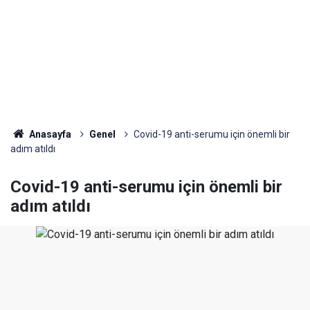
Anasayfa
Genel
Covid-19 anti-serumu için önemli bir
adım atıldı
Covid-19 anti-serumu için önemli bir
adım atıldı