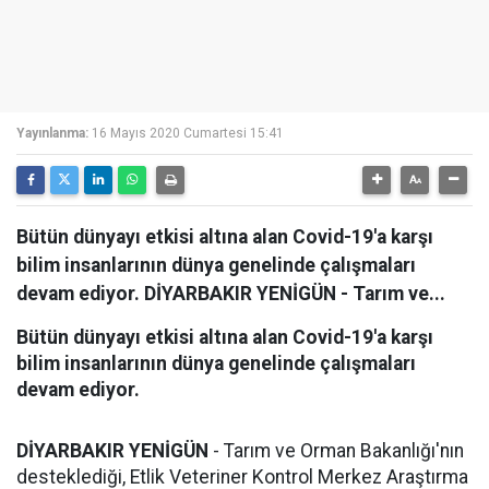
Yayınlanma:
16 Mayıs 2020 Cumartesi 15:41
Bütün dünyayı etkisi altına alan Covid-19'a karşı
bilim insanlarının dünya genelinde çalışmaları
devam ediyor. DİYARBAKIR YENİGÜN - Tarım ve...
Bütün dünyayı etkisi altına alan Covid-19'a karşı
bilim insanlarının dünya genelinde çalışmaları
devam ediyor.
DİYARBAKIR YENİGÜN
- Tarım ve Orman Bakanlığı'nın
desteklediği, Etlik Veteriner Kontrol Merkez Araştırma