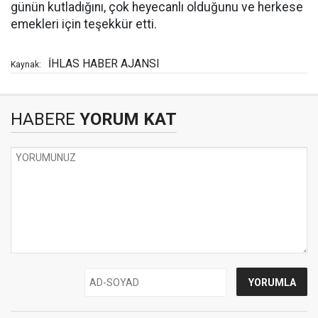
günün kutladığını, çok heyecanlı olduğunu ve herkese
emekleri için teşekkür etti.
İHLAS HABER AJANSI
Kaynak:
HABERE
YORUM KAT