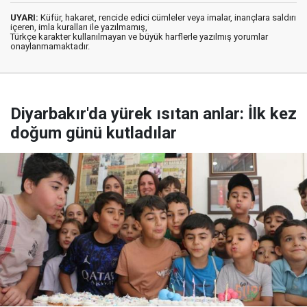
UYARI:
Küfür, hakaret, rencide edici cümleler veya imalar, inançlara saldırı
içeren, imla kuralları ile yazılmamış,
Türkçe karakter kullanılmayan ve büyük harflerle yazılmış yorumlar
onaylanmamaktadır.
Diyarbakır'da yürek ısıtan anlar: İlk kez
doğum günü kutladılar