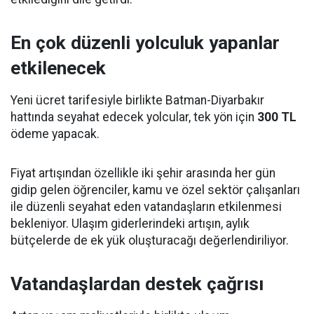
En çok düzenli yolculuk yapanlar
etkilenecek
Yeni ücret tarifesiyle birlikte Batman-Diyarbakır
hattında seyahat edecek yolcular, tek yön için
300 TL
ödeme yapacak.
Fiyat artışından özellikle iki şehir arasında her gün
gidip gelen öğrenciler, kamu ve özel sektör çalışanları
ile düzenli seyahat eden vatandaşların etkilenmesi
bekleniyor. Ulaşım giderlerindeki artışın, aylık
bütçelerde de ek yük oluşturacağı değerlendiriliyor.
Vatandaşlardan destek çağrısı