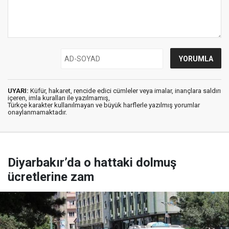
UYARI:
Küfür, hakaret, rencide edici cümleler veya imalar, inançlara saldırı
içeren, imla kuralları ile yazılmamış,
Türkçe karakter kullanılmayan ve büyük harflerle yazılmış yorumlar
onaylanmamaktadır.
Diyarbakır’da o hattaki dolmuş
ücretlerine zam