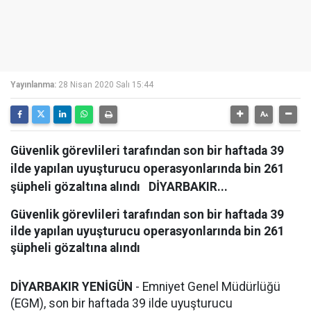
Yayınlanma:
28 Nisan 2020 Salı 15:44
Güvenlik görevlileri tarafından son bir haftada 39
ilde yapılan uyuşturucu operasyonlarında bin 261
şüpheli gözaltına alındı DİYARBAKIR...
Güvenlik görevlileri tarafından son bir haftada 39
ilde yapılan uyuşturucu operasyonlarında bin 261
şüpheli gözaltına alındı
DİYARBAKIR YENİGÜN
- Emniyet Genel Müdürlüğü
(EGM), son bir haftada 39 ilde uyuşturucu