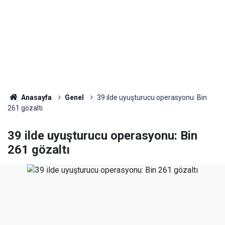
Anasayfa
Genel
39 ilde uyuşturucu operasyonu: Bin
261 gözaltı
39 ilde uyuşturucu operasyonu: Bin
261 gözaltı