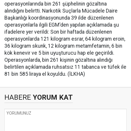
operasyonlarında bin 261 şüphelinin gözaltına
alındığını belirtti. Narkotik Suçlarla Mücadele Daire
Başkanlığı koordinasyonunda 39 ilde düzenlenen
operasyonlarla ilgili EGM'den yapılan açıklamada şu
ifadelere yer verildi: Son bir haftada düzenlenen
operasyonlarda 121 kilogram esrar, 64 kilogram eroin,
36 kilogram skunk, 12 kilogram metamfetamin, 6 bin
kök kenevir ve 5 bin uyuşturucu hap ele geçirildi.
Operasyonlarda, bin 261 kişinin gözaltına alındığı
belirtilen açıklamada ruhsatsız 11 tabanca ve tüfek ile
81 bin 585 liraya el koyuldu. (İLKHA)
HABERE
YORUM KAT