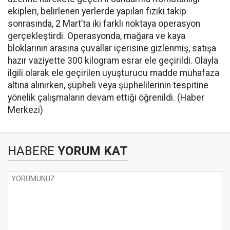
ekipleri, belirlenen yerlerde yapılan fiziki takip
sonrasında, 2 Mart’ta iki farklı noktaya operasyon
gerçekleştirdi. Operasyonda, mağara ve kaya
bloklarının arasına çuvallar içerisine gizlenmiş, satışa
hazır vaziyette 300 kilogram esrar ele geçirildi. Olayla
ilgili olarak ele geçirilen uyuşturucu madde muhafaza
altına alınırken, şüpheli veya şüphelilerinin tespitine
yönelik çalışmaların devam ettiği öğrenildi. (Haber
Merkezi)
HABERE
YORUM KAT