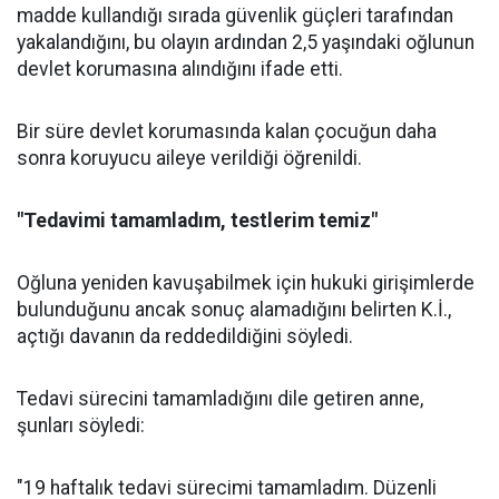
madde kullandığı sırada güvenlik güçleri tarafından
yakalandığını, bu olayın ardından 2,5 yaşındaki oğlunun
devlet korumasına alındığını ifade etti.
Bir süre devlet korumasında kalan çocuğun daha
sonra koruyucu aileye verildiği öğrenildi.
"Tedavimi tamamladım, testlerim temiz"
Oğluna yeniden kavuşabilmek için hukuki girişimlerde
bulunduğunu ancak sonuç alamadığını belirten K.İ.,
açtığı davanın da reddedildiğini söyledi.
Tedavi sürecini tamamladığını dile getiren anne,
şunları söyledi:
"19 haftalık tedavi sürecimi tamamladım. Düzenli