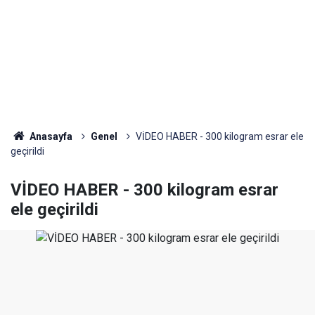
Anasayfa
Genel
VİDEO HABER - 300 kilogram esrar ele
geçirildi
VİDEO HABER - 300 kilogram esrar
ele geçirildi