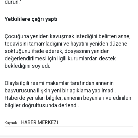
durun."
Yetkililere çağrı yaptı
Çocuğuna yeniden kavuşmak istediğini belirten anne,
tedavisini tamamladığını ve hayatını yeniden düzene
soktuğunu ifade ederek, dosyasının yeniden
değerlendirilmesi için ilgili kurumlardan destek
beklediğini söyledi.
Olayla ilgili resmi makamlar tarafından annenin
başvurusuna ilişkin yeni bir açıklama yapılmadı.
Haberde yer alan bilgiler, annenin beyanları ve edinilen
bilgiler doğrultusunda derlendi.
HABER MERKEZİ
Kaynak: