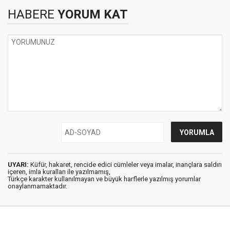
HABERE
YORUM KAT
UYARI:
Küfür, hakaret, rencide edici cümleler veya imalar, inançlara saldırı
içeren, imla kuralları ile yazılmamış,
Türkçe karakter kullanılmayan ve büyük harflerle yazılmış yorumlar
onaylanmamaktadır.