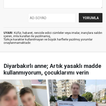
UYARI:
Küfür, hakaret, rencide edici cümleler veya imalar, inançlara saldırı
içeren, imla kuralları ile yazılmamış,
Türkçe karakter kullanılmayan ve büyük harflerle yazılmış yorumlar
onaylanmamaktadır.
Diyarbakırlı anne; Artık yasaklı madde
kullanmıyorum, çocuklarımı verin