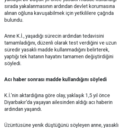
sırada yakalanmasının ardından devlet korumasına
alınan oğluna kavuşabilmek için yetkililere çağrıda
bulundu.
Anne K.İ., yaşadığı sürecin ardından tedavisini
tamamladığını, düzenli olarak test verdiğini ve uzun
süredir yasaklı madde kullanmadığını belirterek,
yaptığı tek hatanın hayatını tamamen değiştirdiğini
söyledi.
Acı haber sonrası madde kullandığını söyledi
K.İ.'nin aktardığına göre olay, yaklaşık 1,5 yıl önce
Diyarbakır'da yaşayan ailesinden aldığı acı haberin
ardından yaşandı.
Üzüntüsüne yenik düştüğünü söyleyen anne, yasaklı