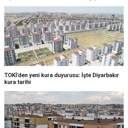
TOKİ'den yeni kura duyurusu: İşte Diyarbakır
kura tarihi