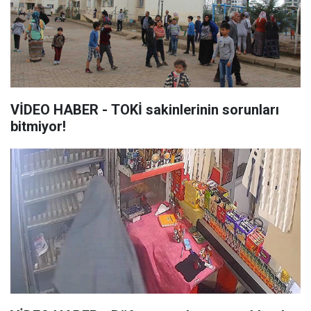
VİDEO HABER - TOKİ sakinlerinin sorunları
bitmiyor!