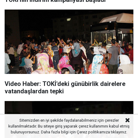
Video Haber: TOKİ'deki günübirlik dairelere
vatandaşlardan tepki
Sitemizden en iyi şekilde faydalanabilmeniz için çerezler
kullanılmaktadır. Bu siteye giriş yaparak çerez kullanımını kabul etmiş
bulunuyorsunuz. Daha fazla bilgi için
Çerez politikamıza
tıklayınız.