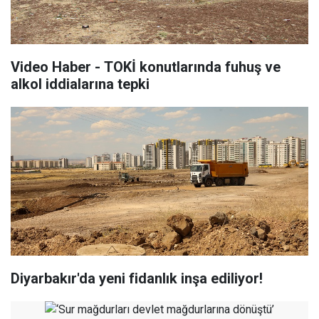
Video Haber - TOKİ konutlarında fuhuş ve
alkol iddialarına tepki
Diyarbakır'da yeni fidanlık inşa ediliyor!