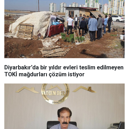
Diyarbakır’da bir yıldır evleri teslim edilmeyen
TOKİ mağdurları çözüm istiyor