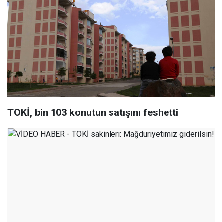
TOKİ, bin 103 konutun satışını feshetti