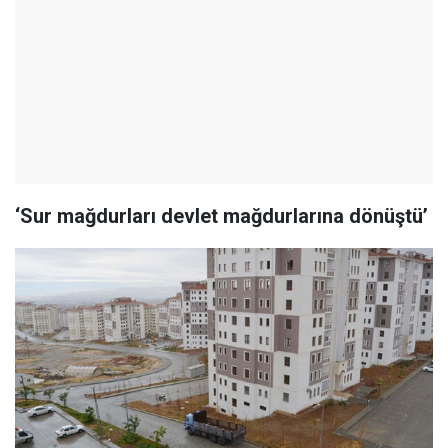
‘Sur mağdurları devlet mağdurlarına dönüştü’