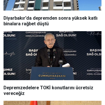
Diyarbakır’da depremden sonra yüksek katlı
binalara rağbet düştü
Depremzedelere TOKİ konutlarını ücretsiz
vereceğiz