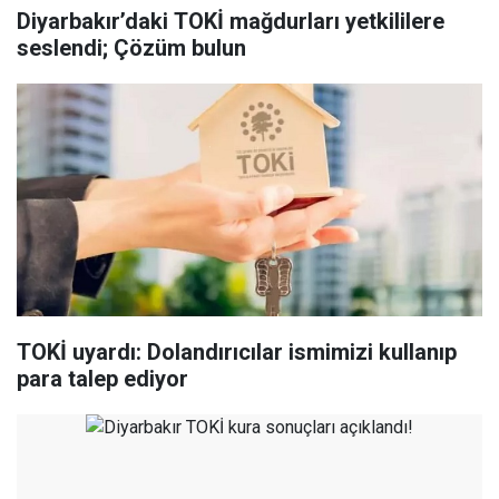
Diyarbakır’daki TOKİ mağdurları yetkililere
seslendi; Çözüm bulun
TOKİ uyardı: Dolandırıcılar ismimizi kullanıp
para talep ediyor