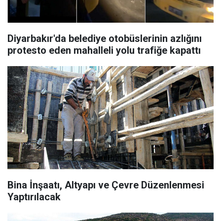
Diyarbakır'da belediye otobüslerinin azlığını
protesto eden mahalleli yolu trafiğe kapattı
Bina İnşaatı, Altyapı ve Çevre Düzenlenmesi
Yaptırılacak