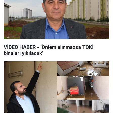
VİDEO HABER - ‘Önlem alınmazsa TOKİ
binaları yıkılacak’