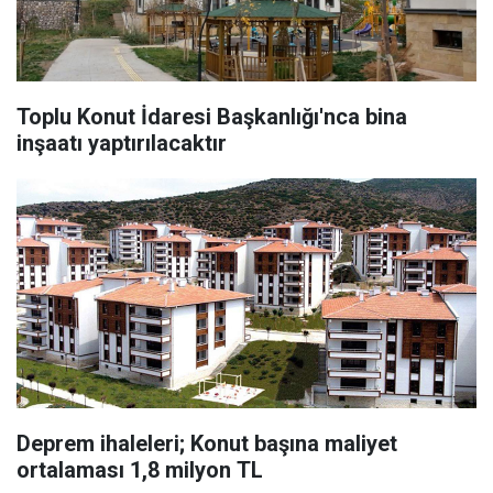
Toplu Konut İdaresi Başkanlığı'nca bina
inşaatı yaptırılacaktır
Deprem ihaleleri; Konut başına maliyet
ortalaması 1,8 milyon TL