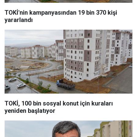
TOKİ'nin kampanyasından 19 bin 370 kişi
yararlandı
TOKİ, 100 bin sosyal konut için kuraları
yeniden başlatıyor