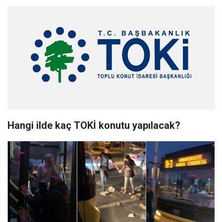
Hangi ilde kaç TOKİ konutu yapılacak?