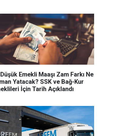
 Düşük Emekli Maaşı Zam Farkı Ne
man Yatacak? SSK ve Bağ-Kur
eklileri İçin Tarih Açıklandı