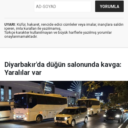
UYARI:
Küfür, hakaret, rencide edici cümleler veya imalar, inançlara saldırı
içeren, imla kuralları ile yazılmamış,
Türkçe karakter kullanılmayan ve büyük harflerle yazılmış yorumlar
onaylanmamaktadır.
Diyarbakır'da düğün salonunda kavga:
Yaralılar var