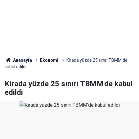
Anasayfa
Ekonomi
Kirada yüzde 25 sınırı TBMM'de
kabul edildi
Kirada yüzde 25 sınırı TBMM'de kabul
edildi