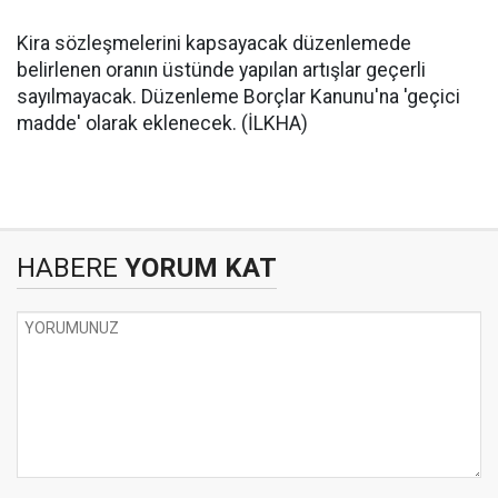
Kira sözleşmelerini kapsayacak düzenlemede
belirlenen oranın üstünde yapılan artışlar geçerli
sayılmayacak. Düzenleme Borçlar Kanunu'na 'geçici
madde' olarak eklenecek. (İLKHA)
HABERE
YORUM KAT