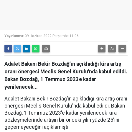
Yayınlanma:
09 Haziran 2022 Perşembe 11:06
Adalet Bakanı Bekir Bozdağ’ın açıkladığı kira artış
oranı önergesi Meclis Genel Kurulu'nda kabul edildi.
Bakan Bozdağ, 1 Temmuz 2023'e kadar
yenilenecek...
Adalet Bakanı Bekir Bozdağ’ın açıkladığı kira artış oranı
önergesi Meclis Genel Kurulu'nda kabul edildi. Bakan
Bozdağ, 1 Temmuz 2023'e kadar yenilenecek kira
sözleşmelerinde artışın bir önceki yılın yüzde 25'ini
geçemeyeceğini açıklamıştı.