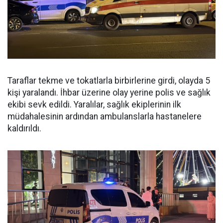
Taraflar tekme ve tokatlarla birbirlerine girdi, olayda 5
kişi yaralandı. İhbar üzerine olay yerine polis ve sağlık
ekibi sevk edildi. Yaralılar, sağlık ekiplerinin ilk
müdahalesinin ardından ambulanslarla hastanelere
kaldırıldı.