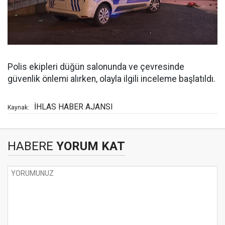
Polis ekipleri düğün salonunda ve çevresinde
güvenlik önlemi alırken, olayla ilgili inceleme başlatıldı.
İHLAS HABER AJANSI
Kaynak:
HABERE
YORUM KAT