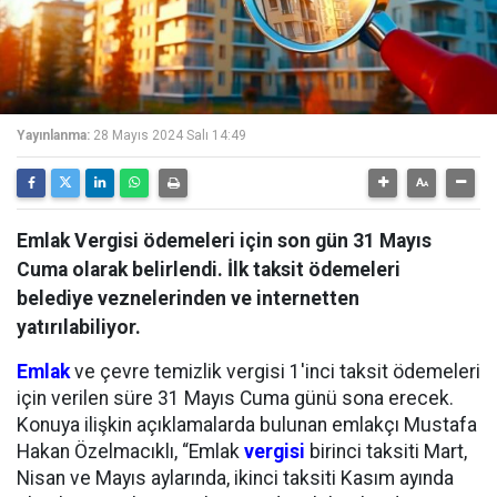
Yayınlanma:
28 Mayıs 2024 Salı 14:49
Emlak Vergisi ödemeleri için son gün 31 Mayıs
Cuma olarak belirlendi. İlk taksit ödemeleri
belediye veznelerinden ve internetten
yatırılabiliyor.
Emlak
ve çevre temizlik vergisi 1'inci taksit ödemeleri
için verilen süre 31 Mayıs Cuma günü sona erecek.
Konuya ilişkin açıklamalarda bulunan emlakçı Mustafa
Hakan Özelmacıklı, “Emlak
vergisi
birinci taksiti Mart,
Nisan ve Mayıs aylarında, ikinci taksiti Kasım ayında