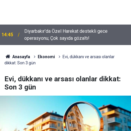
Diyarbakır'da Özel Harekat destekli gece
14:45
operasyonu; Çok sayıda gözaltı!
Anasayfa
Ekonomi
Evi, dükkanı ve arsası olanlar
dikkat: Son 3 gün
Evi, dükkanı ve arsası olanlar dikkat:
Son 3 gün