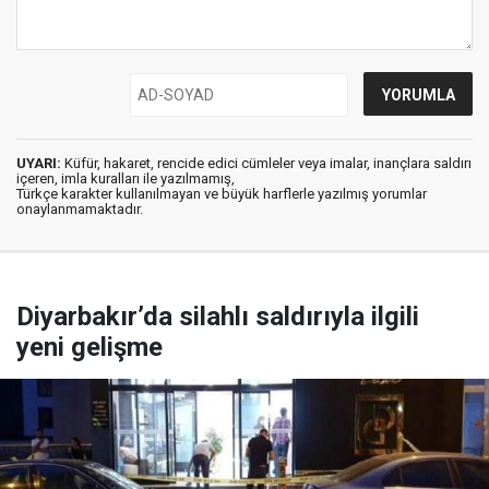
UYARI:
Küfür, hakaret, rencide edici cümleler veya imalar, inançlara saldırı
içeren, imla kuralları ile yazılmamış,
Türkçe karakter kullanılmayan ve büyük harflerle yazılmış yorumlar
onaylanmamaktadır.
Diyarbakır’da silahlı saldırıyla ilgili
yeni gelişme