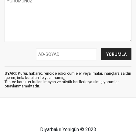
UYARI:
Küfür, hakaret, rencide edici cümleler veya imalar, inançlara saldırı
içeren, imla kuralları ile yazılmamış,
Türkçe karakter kullanılmayan ve büyük harflerle yazılmış yorumlar
onaylanmamaktadır.
Diyarbakır Yenigün © 2023