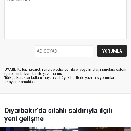
UYARI:
Küfür, hakaret, rencide edici cümleler veya imalar, inançlara saldırı
içeren, imla kuralları ile yazılmamış,
Türkçe karakter kullanılmayan ve büyük harflerle yazılmış yorumlar
onaylanmamaktadır.
Diyarbakır’da silahlı saldırıyla ilgili
yeni gelişme