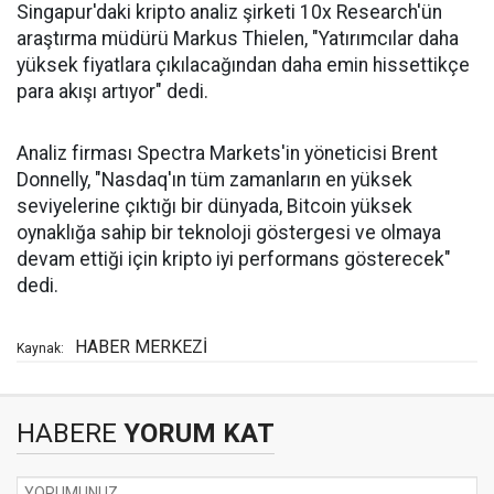
Singapur'daki kripto analiz şirketi 10x Research'ün
araştırma müdürü Markus Thielen, "Yatırımcılar daha
yüksek fiyatlara çıkılacağından daha emin hissettikçe
para akışı artıyor" dedi.
Analiz firması Spectra Markets'in yöneticisi Brent
Donnelly, "Nasdaq'ın tüm zamanların en yüksek
seviyelerine çıktığı bir dünyada, Bitcoin yüksek
oynaklığa sahip bir teknoloji göstergesi ve olmaya
devam ettiği için kripto iyi performans gösterecek"
dedi.
HABER MERKEZİ
Kaynak:
HABERE
YORUM KAT