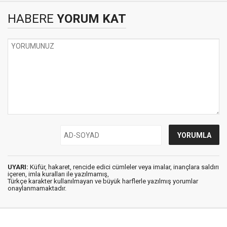
HABERE
YORUM KAT
UYARI:
Küfür, hakaret, rencide edici cümleler veya imalar, inançlara saldırı
içeren, imla kuralları ile yazılmamış,
Türkçe karakter kullanılmayan ve büyük harflerle yazılmış yorumlar
onaylanmamaktadır.