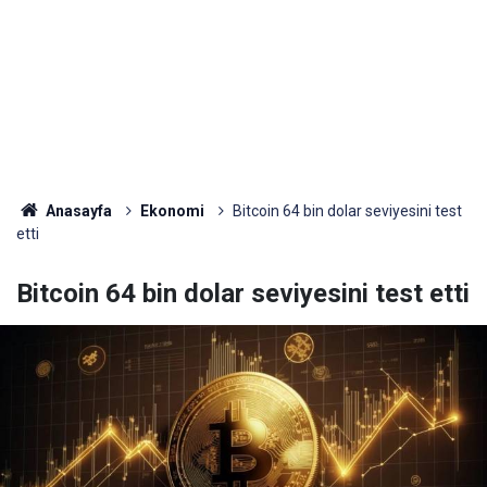
Anasayfa
Ekonomi
Bitcoin 64 bin dolar seviyesini test
etti
Bitcoin 64 bin dolar seviyesini test etti