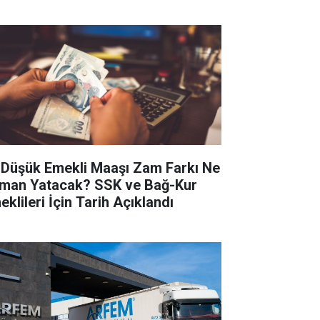
 Düşük Emekli Maaşı Zam Farkı Ne
man Yatacak? SSK ve Bağ-Kur
eklileri İçin Tarih Açıklandı