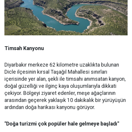
Timsah Kanyonu
Diyarbakır merkeze 62 kilometre uzaklıkta bulunan
Dicle ilçesinin kırsal Taşağıl Mahallesi sınırları
içerisinde yer alan, şekli ile timsahı anımsatan kanyon,
doğal güzelliği ve ilginç kaya oluşumlarıyla dikkati
çekiyor. Bölgeyi ziyaret edenler, meşe ağaçlarının
arasından geçerek yaklaşık 10 dakikalık bir yürüyüşün
ardından doğa harikası kanyonu görüyor.
"Doğa turizmi çok popüler hale gelmeye başladı"