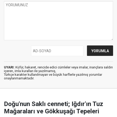
UYARI:
Küfür, hakaret, rencide edici cümleler veya imalar, inançlara saldırı
içeren, imla kuralları ile yazılmamış,
Türkçe karakter kullanılmayan ve büyük harflerle yazılmış yorumlar
onaylanmamaktadır.
Doğu'nun Saklı cenneti; Iğdır'ın Tuz
Mağaraları ve Gökkuşağı Tepeleri