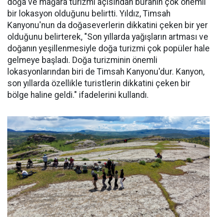
doğa ve mağara turizmi açısından buranın çok önemli
bir lokasyon olduğunu belirtti. Yıldız, Timsah
Kanyonu'nun da doğaseverlerin dikkatini çeken bir yer
olduğunu belirterek, "Son yıllarda yağışların artması ve
doğanın yeşillenmesiyle doğa turizmi çok popüler hale
gelmeye başladı. Doğa turizminin önemli
lokasyonlarından biri de Timsah Kanyonu'dur. Kanyon,
son yıllarda özellikle turistlerin dikkatini çeken bir
bölge haline geldi." ifadelerini kullandı.