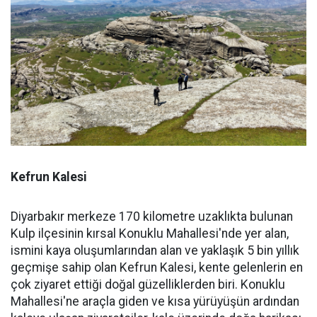
Kefrun Kalesi
Diyarbakır merkeze 170 kilometre uzaklıkta bulunan
Kulp ilçesinin kırsal Konuklu Mahallesi'nde yer alan,
ismini kaya oluşumlarından alan ve yaklaşık 5 bin yıllık
geçmişe sahip olan Kefrun Kalesi, kente gelenlerin en
çok ziyaret ettiği doğal güzelliklerden biri. Konuklu
Mahallesi'ne araçla giden ve kısa yürüyüşün ardından