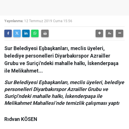
Yayınlanma:
12 Temmuz 2019 Cuma 15:56
Sur Belediyesi Eşbaşkanları, meclis üyeleri,
belediye personelleri Diyarbakırspor Azrailler
Grubu ve Suriçi'ndeki mahalle halkı, İskenderpaşa
ile Melikahmet...
Sur Belediyesi Eşbaşkanları, meclis üyeleri, belediye
personelleri Diyarbakırspor Azrailler Grubu ve
Suriçi'ndeki mahalle halkı, İskenderpaşa ile
Melikahmet Mahallesi’nde temizlik çalışması yaptı
Rıdvan KÖSEN