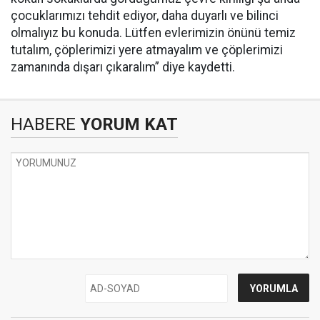
çocuklarımızı tehdit ediyor, daha duyarlı ve bilinci
olmalıyız bu konuda. Lütfen evlerimizin önünü temiz
tutalım, çöplerimizi yere atmayalım ve çöplerimizi
zamanında dışarı çıkaralım” diye kaydetti.
HABERE
YORUM KAT