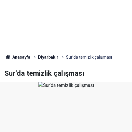
Anasayfa
Diyarbakır
Sur’da temizlik çalışması
Sur’da temizlik çalışması