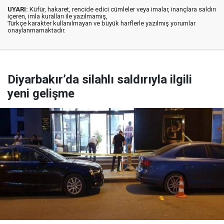
UYARI:
Küfür, hakaret, rencide edici cümleler veya imalar, inançlara saldırı
içeren, imla kuralları ile yazılmamış,
Türkçe karakter kullanılmayan ve büyük harflerle yazılmış yorumlar
onaylanmamaktadır.
Diyarbakır’da silahlı saldırıyla ilgili
yeni gelişme