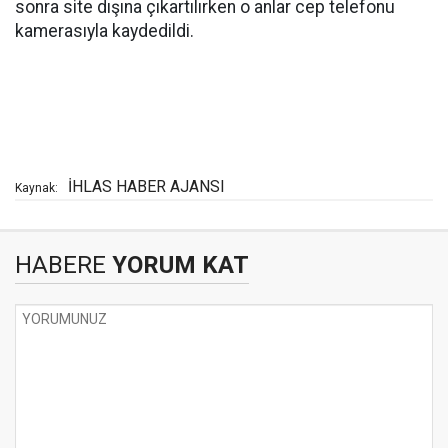
sonra site dışına çıkartılırken o anlar cep telefonu
kamerasıyla kaydedildi.
İHLAS HABER AJANSI
Kaynak:
HABERE
YORUM KAT