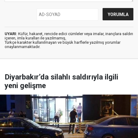
UYARI:
Küfür, hakaret, rencide edici cümleler veya imalar, inançlara saldırı
içeren, imla kuralları ile yazılmamış,
Türkçe karakter kullanılmayan ve büyük harflerle yazılmış yorumlar
onaylanmamaktadır.
Diyarbakır’da silahlı saldırıyla ilgili
yeni gelişme