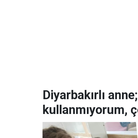
Diyarbakırlı anne
kullanmıyorum, ç