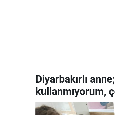
Diyarbakırlı anne
kullanmıyorum, ç