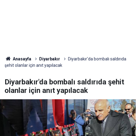
Anasayfa
Diyarbakır
Diyarbakır'da bombalı saldırıda
şehit olanlar için anıt yapılacak
Diyarbakır'da bombalı saldırıda şehit
olanlar için anıt yapılacak