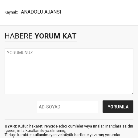
ANADOLU AJANSI
Kaynak:
HABERE
YORUM KAT
UYARI:
Küfür, hakaret, rencide edici cümleler veya imalar, inançlara saldırı
içeren, imla kuralları ile yazılmamış,
Türkçe karakter kullanılmayan ve büyük harflerle yazılmış yorumlar