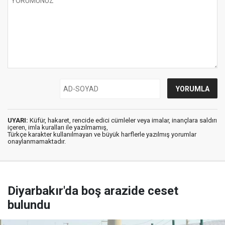
UYARI:
Küfür, hakaret, rencide edici cümleler veya imalar, inançlara saldırı
içeren, imla kuralları ile yazılmamış,
Türkçe karakter kullanılmayan ve büyük harflerle yazılmış yorumlar
onaylanmamaktadır.
Diyarbakır'da boş arazide ceset
bulundu