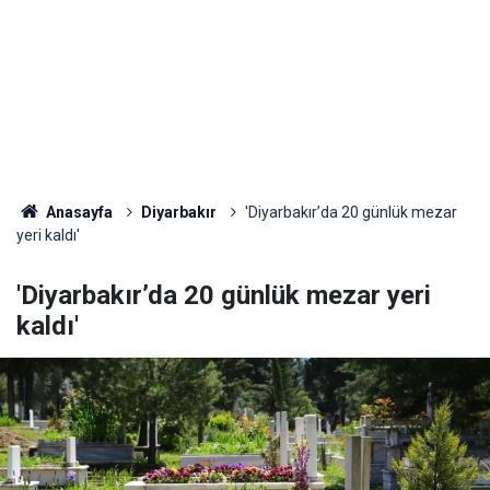
Anasayfa
Diyarbakır
'Diyarbakır’da 20 günlük mezar
yeri kaldı'
'Diyarbakır’da 20 günlük mezar yeri
kaldı'