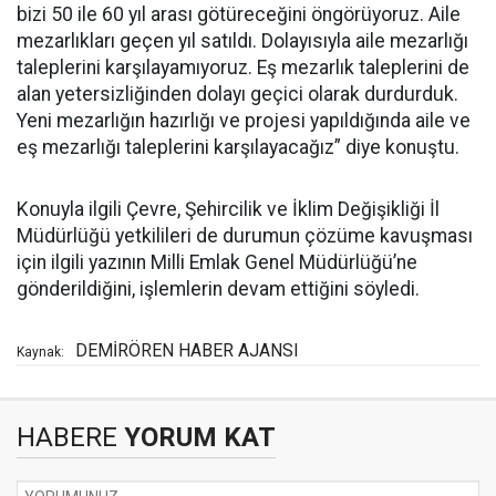
bizi 50 ile 60 yıl arası götüreceğini öngörüyoruz. Aile
mezarlıkları geçen yıl satıldı. Dolayısıyla aile mezarlığı
taleplerini karşılayamıyoruz. Eş mezarlık taleplerini de
alan yetersizliğinden dolayı geçici olarak durdurduk.
Yeni mezarlığın hazırlığı ve projesi yapıldığında aile ve
eş mezarlığı taleplerini karşılayacağız” diye konuştu.
Konuyla ilgili Çevre, Şehircilik ve İklim Değişikliği İl
Müdürlüğü yetkilileri de durumun çözüme kavuşması
için ilgili yazının Milli Emlak Genel Müdürlüğü’ne
gönderildiğini, işlemlerin devam ettiğini söyledi.
DEMİRÖREN HABER AJANSI
Kaynak:
HABERE
YORUM KAT