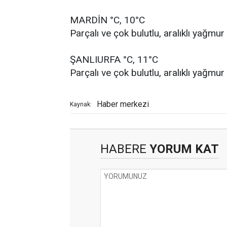
MARDİN °C, 10°C
Parçalı ve çok bulutlu, aralıklı yağmur
ŞANLIURFA °C, 11°C
Parçalı ve çok bulutlu, aralıklı yağmur
Haber merkezi
Kaynak:
HABERE
YORUM KAT